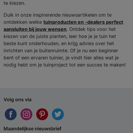
te kiezen.
Duik in onze inspirerende nieuwsartikelen om te
ontdekken welke
tuinproducten en -dealers perfect
aansluiten bij jouw wensen
. Ontdek tips voor het
kiezen van de juiste planten, leer hoe je je tuin het
beste kunt onderhouden, en krijg advies over het
inrichten van je buitenruimte. Of je nu een beginner
bent of een ervaren tuinier, je vindt hier alles wat je
nodig hebt om je tuinproject tot een succes te maken!
Volg ons via
Maandelijkse nieuwsbrief