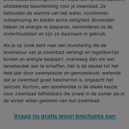
uitstekende bescherming voor je zwembad. Ze
behouden de warmte van het water, voorkomen
vuilophoping en bieden extra veiligheid. Bovendien
helpen ze energie te besparen, verminderen ze de
onderhoudslast en zijn ze duurzaam in gebruik.
Als je op zoek bent naar een investering die de
levensduur van je zwembad verlengt en tegelijkertijd
kosten en energie bespaart, overweeg dan om een
lamellendek aan te schaffen. Het is de sleutel tot het
hele jaar door zwemplezier en gemoedsrust, wetende
dat je zwembad goed beschermd is, ongeacht het
seizoen. Kortom, een lamellendek is de ideale keuze
voor zwembad liefhebbers die zowel in de zomer als in
de winter willen genieten van hun zwembad.
Vraag nu gratis woon brochures aan