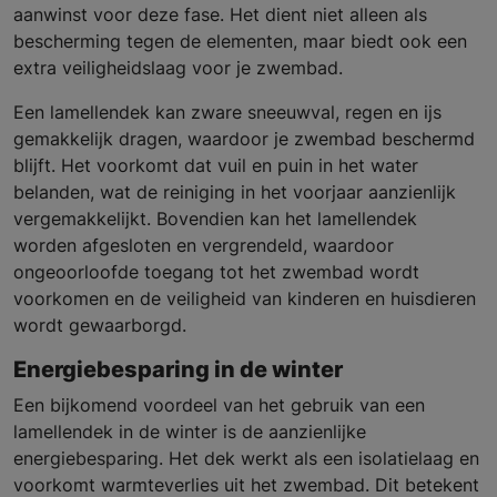
aanwinst voor deze fase. Het dient niet alleen als
bescherming tegen de elementen, maar biedt ook een
extra veiligheidslaag voor je zwembad.
Een lamellendek kan zware sneeuwval, regen en ijs
gemakkelijk dragen, waardoor je zwembad beschermd
blijft. Het voorkomt dat vuil en puin in het water
belanden, wat de reiniging in het voorjaar aanzienlijk
vergemakkelijkt. Bovendien kan het lamellendek
worden afgesloten en vergrendeld, waardoor
ongeoorloofde toegang tot het zwembad wordt
voorkomen en de veiligheid van kinderen en huisdieren
wordt gewaarborgd.
Energiebesparing in de winter
Een bijkomend voordeel van het gebruik van een
lamellendek in de winter is de aanzienlijke
energiebesparing. Het dek werkt als een isolatielaag en
voorkomt warmteverlies uit het zwembad. Dit betekent