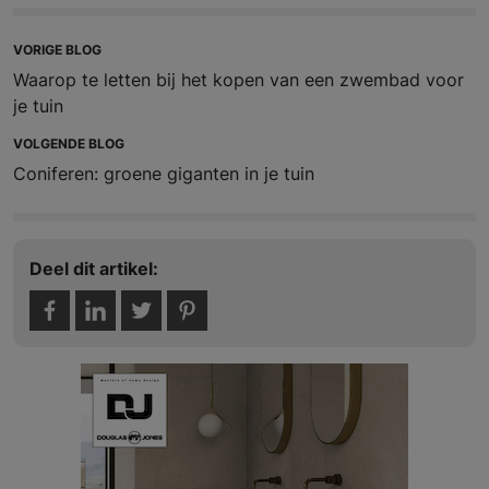
VORIGE BLOG
Waarop te letten bij het kopen van een zwembad voor
je tuin
VOLGENDE BLOG
Coniferen: groene giganten in je tuin
Deel dit artikel: