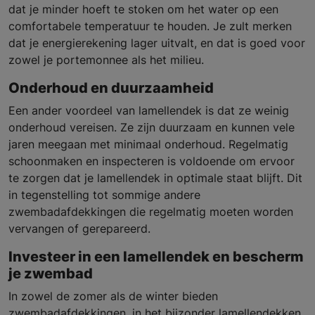
dat je minder hoeft te stoken om het water op een
comfortabele temperatuur te houden. Je zult merken
dat je energierekening lager uitvalt, en dat is goed voor
zowel je portemonnee als het milieu.
Onderhoud en duurzaamheid
Een ander voordeel van lamellendek is dat ze weinig
onderhoud vereisen. Ze zijn duurzaam en kunnen vele
jaren meegaan met minimaal onderhoud. Regelmatig
schoonmaken en inspecteren is voldoende om ervoor
te zorgen dat je lamellendek in optimale staat blijft. Dit
in tegenstelling tot sommige andere
zwembadafdekkingen die regelmatig moeten worden
vervangen of gerepareerd.
Investeer in een lamellendek en bescherm
je zwembad
In zowel de zomer als de winter bieden
zwembadafdekkingen, in het bijzonder lamellendekken,