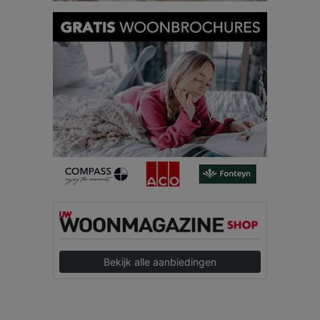
Bekijk alle aanbiedingen