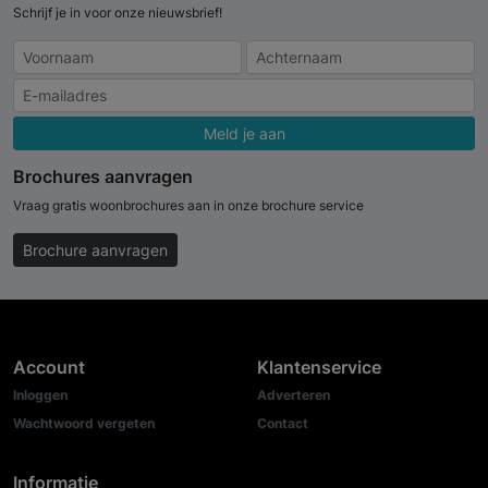
Schrijf je in voor onze nieuwsbrief!
Meld je aan
Brochures aanvragen
Vraag gratis woonbrochures aan in onze brochure service
Brochure aanvragen
Account
Klantenservice
Inloggen
Adverteren
Wachtwoord vergeten
Contact
Informatie