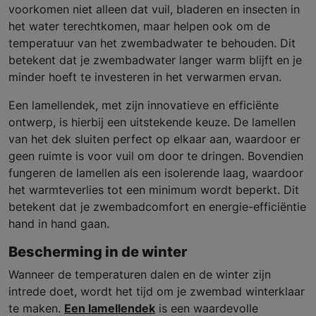
voorkomen niet alleen dat vuil, bladeren en insecten in
het water terechtkomen, maar helpen ook om de
temperatuur van het zwembadwater te behouden. Dit
betekent dat je zwembadwater langer warm blijft en je
minder hoeft te investeren in het verwarmen ervan.
Een lamellendek, met zijn innovatieve en efficiënte
ontwerp, is hierbij een uitstekende keuze. De lamellen
van het dek sluiten perfect op elkaar aan, waardoor er
geen ruimte is voor vuil om door te dringen. Bovendien
fungeren de lamellen als een isolerende laag, waardoor
het warmteverlies tot een minimum wordt beperkt. Dit
betekent dat je zwembadcomfort en energie-efficiëntie
hand in hand gaan.
Bescherming in de winter
Wanneer de temperaturen dalen en de winter zijn
intrede doet, wordt het tijd om je zwembad winterklaar
te maken.
Een lamellendek
is een waardevolle