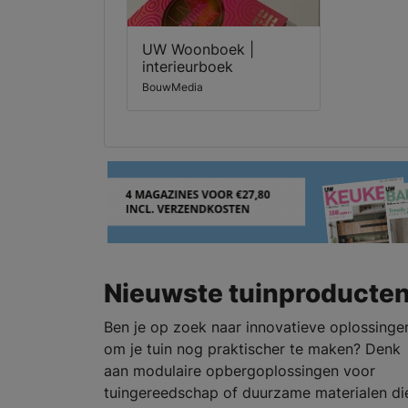
UW Woonboek |
interieurboek
BouwMedia
Nieuwste tuinproducte
Ben je op zoek naar innovatieve oplossinge
om je tuin nog praktischer te maken? Denk
aan modulaire opbergoplossingen voor
tuingereedschap of duurzame materialen di