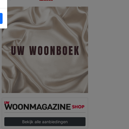
Bekijk alle aanbiedingen