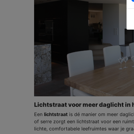
Lichtstraat voor meer daglicht in 
Een
lichtstraat
is dé manier om meer daglich
of serre zorgt een lichtstraat voor een ruim
lichte, comfortabele leefruimtes waar je graa