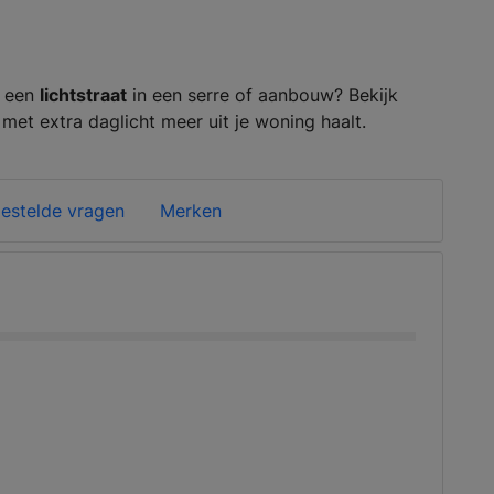
n een
lichtstraat
in een serre of aanbouw? Bekijk
met extra daglicht meer uit je woning haalt.
estelde vragen
Merken