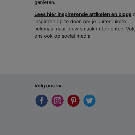
genieten.
Lees hier inspirerende artikelen en blogs
inspiratie op te doen om je buitenruimte
helemaal naar jouw smaak in te richten. Vol
ons ook op social media!
Volg ons via