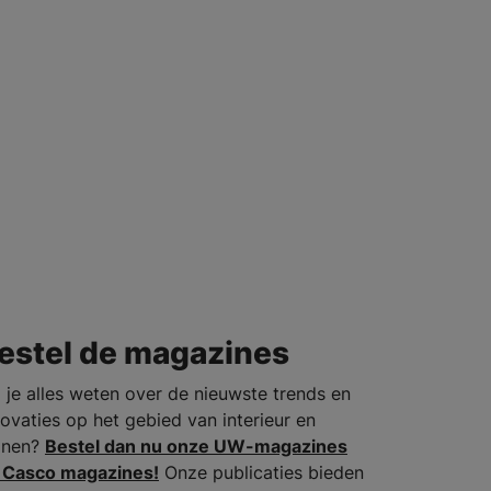
estel de magazines
l je alles weten over de nieuwste trends en
novaties op het gebied van interieur en
nen?
Bestel dan nu onze UW-magazines
 Casco magazines!
Onze publicaties bieden