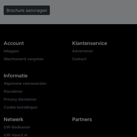
Brochure aanvragen
Account
Klantenservice
Inloggen
Adverteren
Wachtwoord vergeten
Contact
Informatie
Algemene voorwaarden
Disclaimer
Privacy disclaimer
Cookie instellingen
Netwerk
Partners
UW-Badkamer
UW-Haard.nl