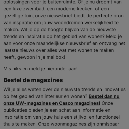
oplossingen voor je buitenruimte. Of je nu droomt van
een luxe zwembad, een moderne keuken, of een
gezellige tuin, onze nieuwsbrief biedt de perfecte bron
van inspiratie om jouw woondromen werkelijkheid te
maken. Wil je op de hoogte blijven van de nieuwste
trends en inspiratie op het gebied van wonen? Meld je
aan voor onze maandelijkse nieuwsbrief en ontvang het
laatste nieuws over alles wat met wonen te maken
heeft, gewoon in je mailbox!
Mis niks en meld je hieronder aan!
Bestel de magazines
Wil je alles weten over de nieuwste trends en innovaties
op het gebied van interieur en wonen?
Bestel dan nu
onze UW-magazines en Casco magazines!
Onze
publicaties bieden je een schat aan informatie en
inspiratie om van jouw huis een stijlvol en functioneel
thuis te maken. Onze woonmagazines zijn onmisbaar