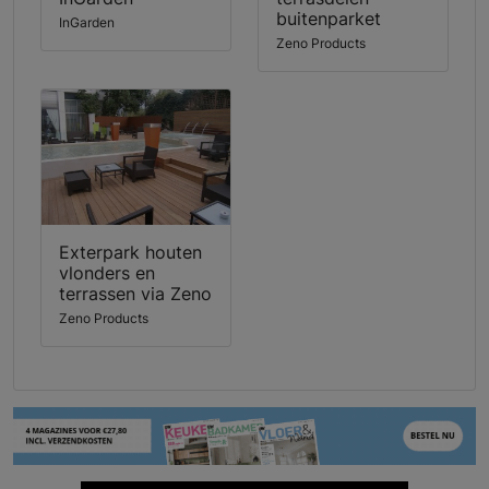
buitenparket
InGarden
Zeno Products
Exterpark houten
vlonders en
terrassen via Zeno
Zeno Products