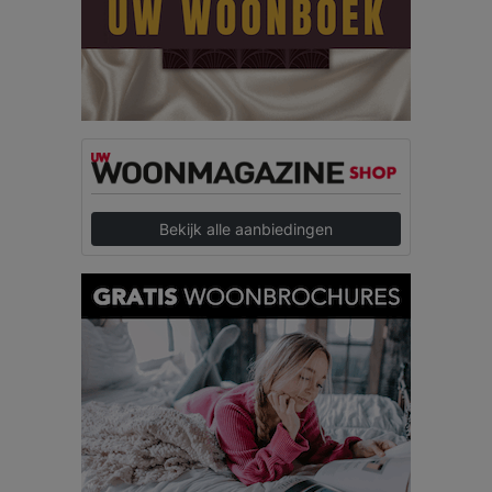
Bekijk alle aanbiedingen