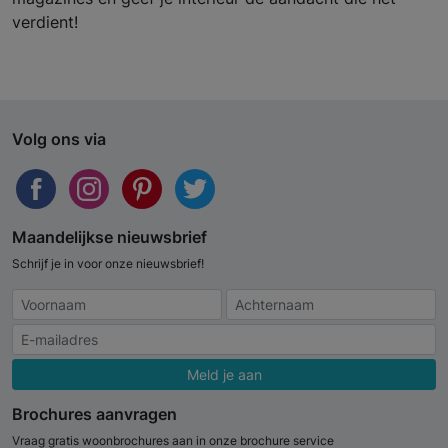
verdient!
Volg ons via
Maandelijkse nieuwsbrief
Schrijf je in voor onze nieuwsbrief!
Meld je aan
Brochures aanvragen
Vraag gratis woonbrochures aan in onze brochure service