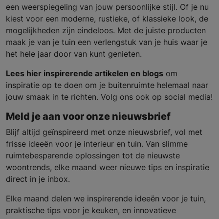
een weerspiegeling van jouw persoonlijke stijl. Of je nu
kiest voor een moderne, rustieke, of klassieke look, de
mogelijkheden zijn eindeloos. Met de juiste producten
maak je van je tuin een verlengstuk van je huis waar je
het hele jaar door van kunt genieten.
Lees hier inspirerende artikelen en blogs
om
inspiratie op te doen om je buitenruimte helemaal naar
jouw smaak in te richten. Volg ons ook op social media!
Meld je aan voor onze nieuwsbrief
Blijf altijd geïnspireerd met onze nieuwsbrief, vol met
frisse ideeën voor je interieur en tuin. Van slimme
ruimtebesparende oplossingen tot de nieuwste
woontrends, elke maand weer nieuwe tips en inspiratie
direct in je inbox.
Elke maand delen we inspirerende ideeën voor je tuin,
praktische tips voor je keuken, en innovatieve