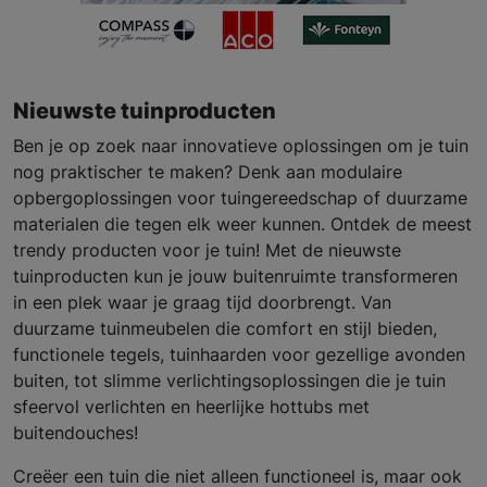
Nieuwste tuinproducten
Ben je op zoek naar innovatieve oplossingen om je tuin
nog praktischer te maken? Denk aan modulaire
opbergoplossingen voor tuingereedschap of duurzame
materialen die tegen elk weer kunnen. Ontdek de meest
trendy producten voor je tuin! Met de nieuwste
tuinproducten kun je jouw buitenruimte transformeren
in een plek waar je graag tijd doorbrengt. Van
duurzame tuinmeubelen die comfort en stijl bieden,
functionele tegels, tuinhaarden voor gezellige avonden
buiten, tot slimme verlichtingsoplossingen die je tuin
sfeervol verlichten en heerlijke hottubs met
buitendouches!
Creëer een tuin die niet alleen functioneel is, maar ook