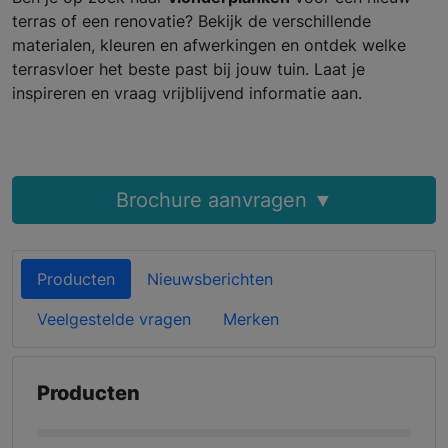
terras of een renovatie? Bekijk de verschillende
materialen, kleuren en afwerkingen en ontdek welke
terrasvloer het beste past bij jouw tuin. Laat je
inspireren en vraag vrijblijvend informatie aan.
Brochure aanvragen ▼
Producten
Nieuwsberichten
Veelgestelde vragen
Merken
Producten