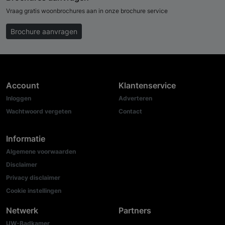
Vraag gratis woonbrochures aan in onze brochure service
Brochure aanvragen
Account
Klantenservice
Inloggen
Adverteren
Wachtwoord vergeten
Contact
Informatie
Algemene voorwaarden
Disclaimer
Privacy disclaimer
Cookie instellingen
Netwerk
Partners
UW-Badkamer