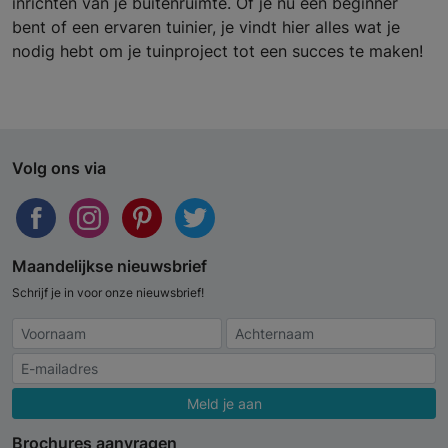
inrichten van je buitenruimte. Of je nu een beginner
bent of een ervaren tuinier, je vindt hier alles wat je
nodig hebt om je tuinproject tot een succes te maken!
Volg ons via
Maandelijkse nieuwsbrief
Schrijf je in voor onze nieuwsbrief!
Meld je aan
Brochures aanvragen