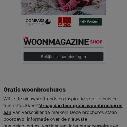
Bekijk alle aanbiedingen
Gratis woonbrochures
Wil je de nieuwste trends en inspiratie voor je huis en
tuin ontdekken?
Vraag dan hier gratis woonbrochures
aan
van verschillende merken! Deze brochures staan
boordevol informatie over de nieuwste
meubelcollecties, verfkleuren, interieuraccessoires en