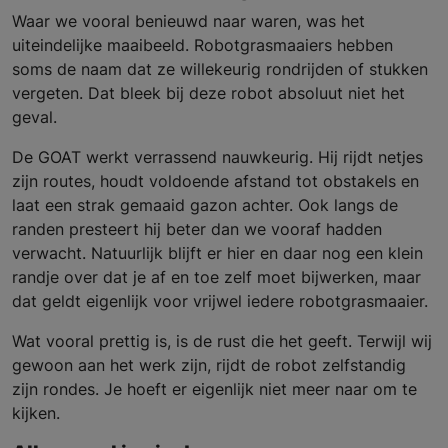
Waar we vooral benieuwd naar waren, was het
uiteindelijke maaibeeld. Robotgrasmaaiers hebben
soms de naam dat ze willekeurig rondrijden of stukken
vergeten. Dat bleek bij deze robot absoluut niet het
geval.
De GOAT werkt verrassend nauwkeurig. Hij rijdt netjes
zijn routes, houdt voldoende afstand tot obstakels en
laat een strak gemaaid gazon achter. Ook langs de
randen presteert hij beter dan we vooraf hadden
verwacht. Natuurlijk blijft er hier en daar nog een klein
randje over dat je af en toe zelf moet bijwerken, maar
dat geldt eigenlijk voor vrijwel iedere robotgrasmaaier.
Wat vooral prettig is, is de rust die het geeft. Terwijl wij
gewoon aan het werk zijn, rijdt de robot zelfstandig
zijn rondes. Je hoeft er eigenlijk niet meer naar om te
kijken.