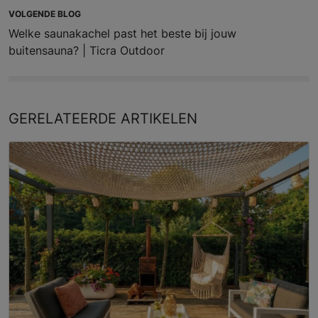
VOLGENDE BLOG
Welke saunakachel past het beste bij jouw
buitensauna? | Ticra Outdoor
GERELATEERDE
ARTIKELEN