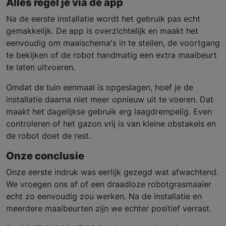
Alles regel je via de app
Na de eerste installatie wordt het gebruik pas echt
gemakkelijk. De app is overzichtelijk en maakt het
eenvoudig om maaischema's in te stellen, de voortgang
te bekijken of de robot handmatig een extra maaibeurt
te laten uitvoeren.
Omdat de tuin eenmaal is opgeslagen, hoef je de
installatie daarna niet meer opnieuw uit te voeren. Dat
maakt het dagelijkse gebruik erg laagdrempelig. Even
controleren of het gazon vrij is van kleine obstakels en
de robot doet de rest.
Onze conclusie
Onze eerste indruk was eerlijk gezegd wat afwachtend.
We vroegen ons af of een draadloze robotgrasmaaier
echt zo eenvoudig zou werken. Na de installatie en
meerdere maaibeurten zijn we echter positief verrast.