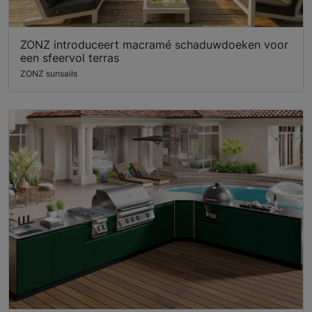
ZONZ introduceert macramé schaduwdoeken voor
een sfeervol terras
ZONZ sunsails