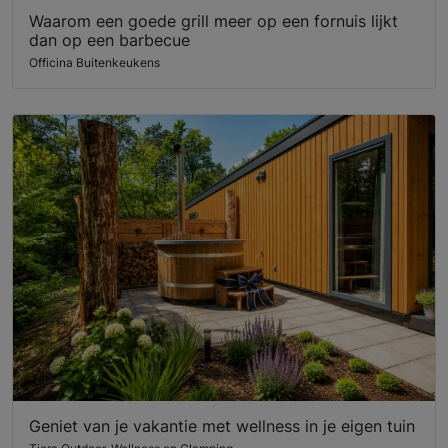
Waarom een goede grill meer op een fornuis lijkt
dan op een barbecue
Officina Buitenkeukens
Geniet van je vakantie met wellness in je eigen tuin