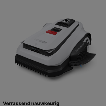
Verrassend nauwkeurig