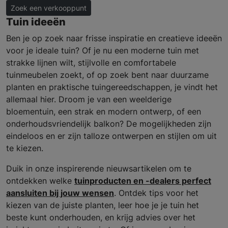
Zoek een verkooppunt
Tuin ideeën
Ben je op zoek naar frisse inspiratie en creatieve ideeën
voor je ideale tuin? Of je nu een moderne tuin met
strakke lijnen wilt, stijlvolle en comfortabele
tuinmeubelen zoekt, of op zoek bent naar duurzame
planten en praktische tuingereedschappen, je vindt het
allemaal hier. Droom je van een weelderige
bloementuin, een strak en modern ontwerp, of een
onderhoudsvriendelijk balkon? De mogelijkheden zijn
eindeloos en er zijn talloze ontwerpen en stijlen om uit
te kiezen.
Duik in onze inspirerende nieuwsartikelen om te
ontdekken welke
tuinproducten en -dealers perfect
aansluiten bij jouw wensen
. Ontdek tips voor het
kiezen van de juiste planten, leer hoe je je tuin het
beste kunt onderhouden, en krijg advies over het