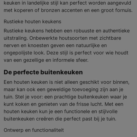
keuken in landelijke stijl kan perfect worden aangevuld
met koperen of bronzen accenten en een groot fornuis.
Rustieke houten keukens
Rustieke keukens hebben een robuuste en authentieke
uitstraling. Onbewerkte houtsoorten met zichtbare
nerven en knoesten geven een natuurlijke en
ongepolijste look. Deze stijl is perfect voor wie houdt
van een gezellige en informele sfeer.
De perfecte buitenkeuken
Een houten keuken is niet alleen geschikt voor binnen,
maar kan ook een geweldige toevoeging zijn aan je
tuin. Stel je voor: een prachtige buitenkeuken waar je
kunt koken en genieten van de frisse lucht. Met een
houten keuken kun je een functionele en stijlvolle
buitenkeuken creëren die perfect past bij je tuin.
Ontwerp en functionaliteit