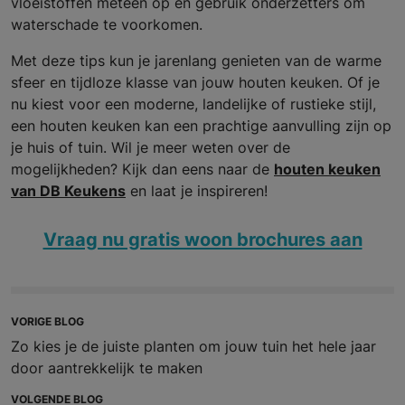
vloeistoffen meteen op en gebruik onderzetters om
waterschade te voorkomen.
Met deze tips kun je jarenlang genieten van de warme
sfeer en tijdloze klasse van jouw houten keuken. Of je
nu kiest voor een moderne, landelijke of rustieke stijl,
een houten keuken kan een prachtige aanvulling zijn op
je huis of tuin. Wil je meer weten over de
mogelijkheden? Kijk dan eens naar de
houten keuken
van DB Keukens
en laat je inspireren!
Vraag nu gratis woon brochures aan
VORIGE BLOG
Zo kies je de juiste planten om jouw tuin het hele jaar
door aantrekkelijk te maken
VOLGENDE BLOG