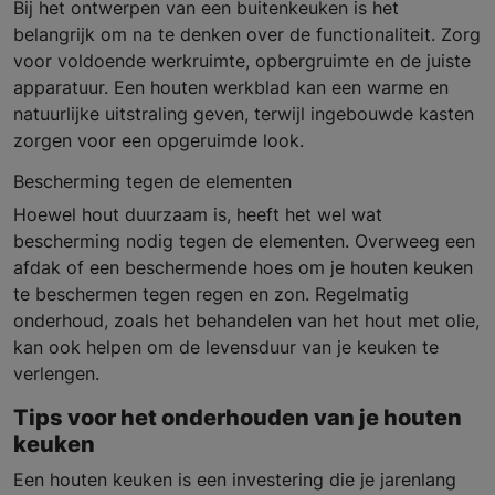
Bij het ontwerpen van een buitenkeuken is het
belangrijk om na te denken over de functionaliteit. Zorg
voor voldoende werkruimte, opbergruimte en de juiste
apparatuur. Een houten werkblad kan een warme en
natuurlijke uitstraling geven, terwijl ingebouwde kasten
zorgen voor een opgeruimde look.
Bescherming tegen de elementen
Hoewel hout duurzaam is, heeft het wel wat
bescherming nodig tegen de elementen. Overweeg een
afdak of een beschermende hoes om je houten keuken
te beschermen tegen regen en zon. Regelmatig
onderhoud, zoals het behandelen van het hout met olie,
kan ook helpen om de levensduur van je keuken te
verlengen.
Tips voor het onderhouden van je houten
keuken
Een houten keuken is een investering die je jarenlang