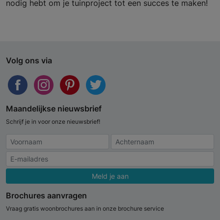
nodig hebt om je tuinproject tot een succes te maken!
Volg ons via
Maandelijkse nieuwsbrief
Schrijf je in voor onze nieuwsbrief!
Meld je aan
Brochures aanvragen
Vraag gratis woonbrochures aan in onze brochure service