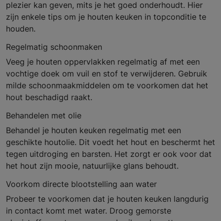
plezier kan geven, mits je het goed onderhoudt. Hier
zijn enkele tips om je houten keuken in topconditie te
houden.
Regelmatig schoonmaken
Veeg je houten oppervlakken regelmatig af met een
vochtige doek om vuil en stof te verwijderen. Gebruik
milde schoonmaakmiddelen om te voorkomen dat het
hout beschadigd raakt.
Behandelen met olie
Behandel je houten keuken regelmatig met een
geschikte houtolie. Dit voedt het hout en beschermt het
tegen uitdroging en barsten. Het zorgt er ook voor dat
het hout zijn mooie, natuurlijke glans behoudt.
Voorkom directe blootstelling aan water
Probeer te voorkomen dat je houten keuken langdurig
in contact komt met water. Droog gemorste