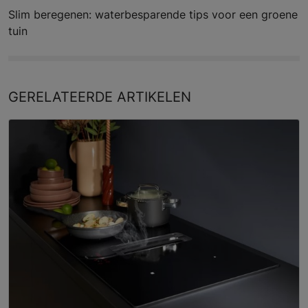
Slim beregenen: waterbesparende tips voor een groene
tuin
GERELATEERDE
ARTIKELEN