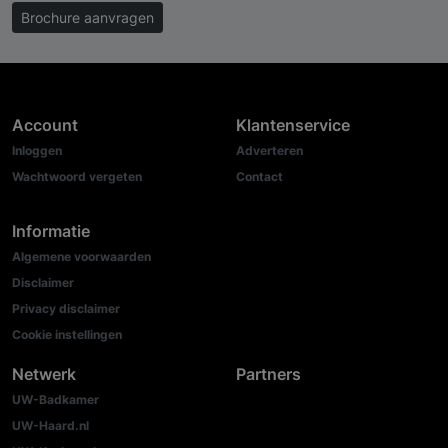
Brochure aanvragen
Account
Klantenservice
Inloggen
Adverteren
Wachtwoord vergeten
Contact
Informatie
Algemene voorwaarden
Disclaimer
Privacy disclaimer
Cookie instellingen
Netwerk
Partners
UW-Badkamer
UW-Haard.nl