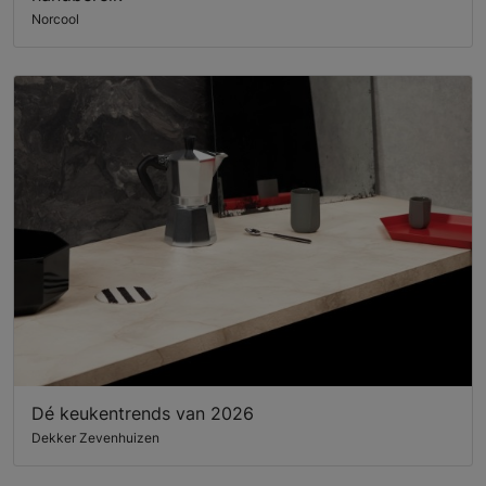
Norcool
Dé keukentrends van 2026
Dekker Zevenhuizen