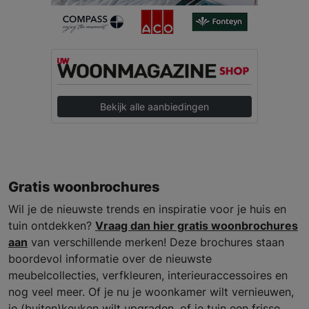
Bekijk alle aanbiedingen
Gratis woonbrochures
Wil je de nieuwste trends en inspiratie voor je huis en
tuin ontdekken?
Vraag dan hier gratis woonbrochures
aan
van verschillende merken! Deze brochures staan
boordevol informatie over de nieuwste
meubelcollecties, verfkleuren, interieuraccessoires en
nog veel meer. Of je nu je woonkamer wilt vernieuwen,
je (buiten)keuken wilt upgraden, of je tuin een frisse