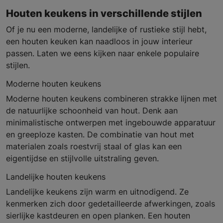
Houten keukens in verschillende stijlen
Of je nu een moderne, landelijke of rustieke stijl hebt,
een houten keuken kan naadloos in jouw interieur
passen. Laten we eens kijken naar enkele populaire
stijlen.
Moderne houten keukens
Moderne houten keukens combineren strakke lijnen met
de natuurlijke schoonheid van hout. Denk aan
minimalistische ontwerpen met ingebouwde apparatuur
en greeploze kasten. De combinatie van hout met
materialen zoals roestvrij staal of glas kan een
eigentijdse en stijlvolle uitstraling geven.
Landelijke houten keukens
Landelijke keukens zijn warm en uitnodigend. Ze
kenmerken zich door gedetailleerde afwerkingen, zoals
sierlijke kastdeuren en open planken. Een houten