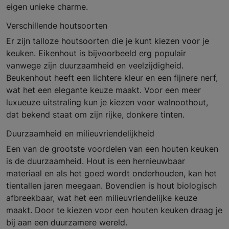
eigen unieke charme.
Verschillende houtsoorten
Er zijn talloze houtsoorten die je kunt kiezen voor je
keuken. Eikenhout is bijvoorbeeld erg populair
vanwege zijn duurzaamheid en veelzijdigheid.
Beukenhout heeft een lichtere kleur en een fijnere nerf,
wat het een elegante keuze maakt. Voor een meer
luxueuze uitstraling kun je kiezen voor walnoothout,
dat bekend staat om zijn rijke, donkere tinten.
Duurzaamheid en milieuvriendelijkheid
Een van de grootste voordelen van een houten keuken
is de duurzaamheid. Hout is een hernieuwbaar
materiaal en als het goed wordt onderhouden, kan het
tientallen jaren meegaan. Bovendien is hout biologisch
afbreekbaar, wat het een milieuvriendelijke keuze
maakt. Door te kiezen voor een houten keuken draag je
bij aan een duurzamere wereld.