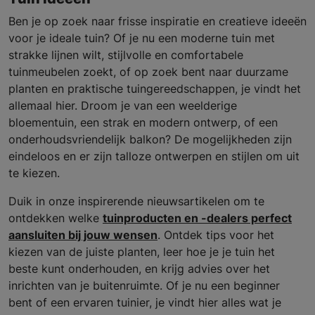
Ben je op zoek naar frisse inspiratie en creatieve ideeën
voor je ideale tuin? Of je nu een moderne tuin met
strakke lijnen wilt, stijlvolle en comfortabele
tuinmeubelen zoekt, of op zoek bent naar duurzame
planten en praktische tuingereedschappen, je vindt het
allemaal hier. Droom je van een weelderige
bloementuin, een strak en modern ontwerp, of een
onderhoudsvriendelijk balkon? De mogelijkheden zijn
eindeloos en er zijn talloze ontwerpen en stijlen om uit
te kiezen.
Duik in onze inspirerende nieuwsartikelen om te
ontdekken welke
tuinproducten en -dealers perfect
aansluiten bij jouw wensen
. Ontdek tips voor het
kiezen van de juiste planten, leer hoe je je tuin het
beste kunt onderhouden, en krijg advies over het
inrichten van je buitenruimte. Of je nu een beginner
bent of een ervaren tuinier, je vindt hier alles wat je