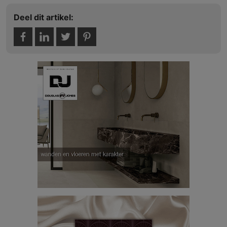
Deel dit artikel: