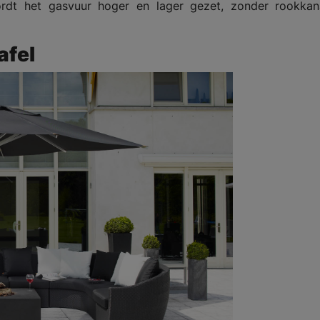
ordt het gasvuur hoger en lager gezet, zonder rookkan
afel