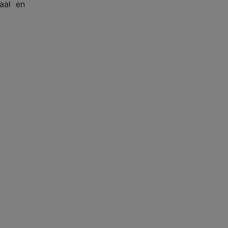
aal en