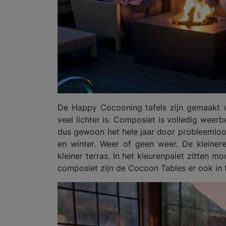
De Happy Cocooning tafels zijn gemaakt va
veel lichter is. Composiet is volledig wee
dus gewoon het hele jaar door probleemloo
en winter. Weer of geen weer. De kleinere
kleiner terras. In het kleurenpalet zitten mo
composiet zijn de Cocoon Tables er ook in 