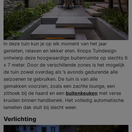
In deze tuin kun je op elk moment van het jaar
genieten, relaxen en lekker eten. Knops Tuindesign
ontwierp deze hoogwaardige buitenruimte op slechts 6
x 7 meter. Door de verschillende zones is het mogelijk
de tuin zowel overdag als ’s avonds gedurende alle
seizoenen te gebruiken. De tuin is van alle
gemakken voorzien, zoals een zachte lounge, een
zithoek bij de haard en een
buitenkeuken
met verse
kruiden binnen handbereik. Het volledig automatische
lamellen dak sluit bij slecht weer.
Verlichting