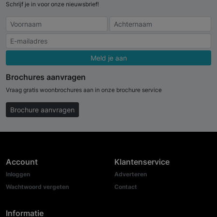
Schrijf je in voor onze nieuwsbrief!
Meld je aan
Brochures aanvragen
Vraag gratis woonbrochures aan in onze brochure service
Brochure aanvragen
Account
Klantenservice
Inloggen
Adverteren
Wachtwoord vergeten
Contact
Informatie