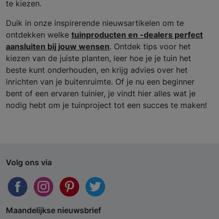
te kiezen.
Duik in onze inspirerende nieuwsartikelen om te
ontdekken welke
tuinproducten en -dealers perfect
aansluiten bij jouw wensen
. Ontdek tips voor het
kiezen van de juiste planten, leer hoe je je tuin het
beste kunt onderhouden, en krijg advies over het
inrichten van je buitenruimte. Of je nu een beginner
bent of een ervaren tuinier, je vindt hier alles wat je
nodig hebt om je tuinproject tot een succes te maken!
Volg ons via
Maandelijkse nieuwsbrief