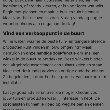
indelingen, of trendy kleuren, er is voor ieder wat wils.
Begin met plannen en maak je huis en tuin helemaal
klaar voor het nieuwe seizoen. Vraag vandaag nog je
woonbrochures aan en ga aan de slag!
Vind een verkooppunt in de buurt
Wil je weten waar je de beste tuin- en tuingerelateerde
producten kunt vinden in jouw omgeving? Maak
gebruik van
onze handige zoekfunctie
om snel een
winkel in de buurt te ontdekken. Deze winkels bieden
een uitgebreid assortiment aan tuinartikelen en staan
klaar met deskundig advies en nuttige onderhoudstips.
Ze begeleiden je door het hele proces, van aankoop tot
installatie.
Laat je goed adviseren over de mogelijkheden voor
jouw tuin en producten waar jij interesse in hebt. De
specialisten kunnen je goed op weg helpen en denken
met je mee.