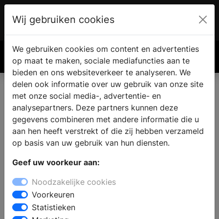
Wij gebruiken cookies
Account
€ 0.00
We gebruiken cookies om content en advertenties
Zoek
op maat te maken, sociale mediafuncties aan te
bieden en ons websiteverkeer te analyseren. We
delen ook informatie over uw gebruik van onze site
met onze social media-, advertentie- en
analysepartners. Deze partners kunnen deze
gegevens combineren met andere informatie die u
aan hen heeft verstrekt of die zij hebben verzameld
op basis van uw gebruik van hun diensten.
Geef uw voorkeur aan:
Noodzakelijke cookies
Voorkeuren
Statistieken