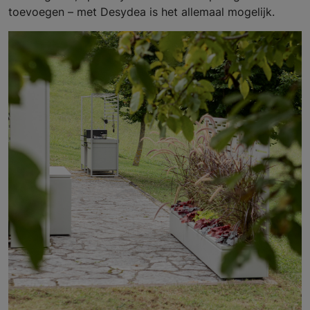
toevoegen – met Desydea is het allemaal mogelijk.