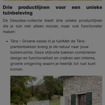
Drie productlijnen voor een unieke
tuinbeleving
De Desydea-collectie biedt drie unieke productlijnen
die je tuin niet alleen mooier, maar ook functioneler
maken:
Tèra – Groene oases in je tuinMet de Tèra-
plantenbakken breng je de natuur naar jouw
buitenruimte. Deze stijlvolle bakken combineren
design en functionaliteit en creëren een intieme,
groene omgeving waarin je heerlijk tot rust kunt
komen.