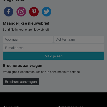
Maandelijkse nieuwsbrief
Schrijf je in voor onze nieuwsbrief!
Meld je aan
Brochures aanvragen
Vraag gratis woonbrochures aan in onze brochure service
Brochure aanvragen