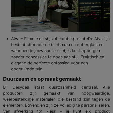
Aiva – Slimme en stijlvolle opbergruimteDe Aiva-lijn
bestaat uit moderne tuinboxen en opbergkasten
waarmee je jouw spullen netjes kunt opbergen
zonder concessies te doen aan stijl. Praktisch en
elegant: de perfecte oplossing voor een
opgeruimde tuin.
Duurzaam en op maat gemaakt
Bij Desydea staat duurzaamheid centraal. Alle
producten zijn gemaakt van hoogwaardige,
weerbestendige materialen die bestand zijn tegen de
elementen. Bovendien zijn ze volledig te personaliseren.
Van afwerking tot kleur – je kunt elk product