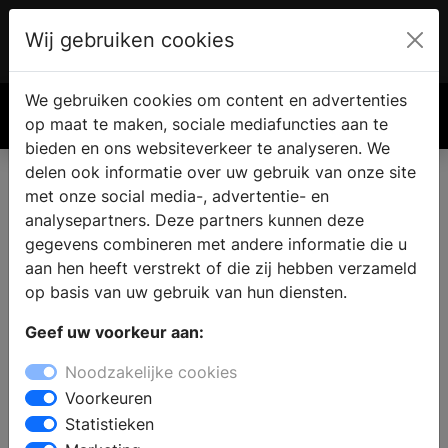
Wij gebruiken cookies
Account
€ 0.00
We gebruiken cookies om content en advertenties
Zoek
op maat te maken, sociale mediafuncties aan te
bieden en ons websiteverkeer te analyseren. We
delen ook informatie over uw gebruik van onze site
met onze social media-, advertentie- en
analysepartners. Deze partners kunnen deze
gegevens combineren met andere informatie die u
aan hen heeft verstrekt of die zij hebben verzameld
op basis van uw gebruik van hun diensten.
Geef uw voorkeur aan:
Noodzakelijke cookies
Voorkeuren
Statistieken