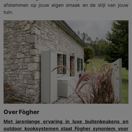
afstemmen op jouw eigen smaak en de stijl van jouw
tuin.
Over Fògher
Met jarenlange ervaring in luxe buitenkeukens en
outdoor kooksystemen staat Fògher synoniem voor