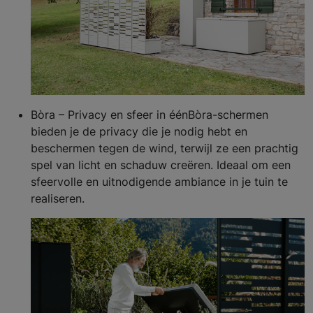
Bòra – Privacy en sfeer in éénBòra-schermen
bieden je de privacy die je nodig hebt en
beschermen tegen de wind, terwijl ze een prachtig
spel van licht en schaduw creëren. Ideaal om een
sfeervolle en uitnodigende ambiance in je tuin te
realiseren.