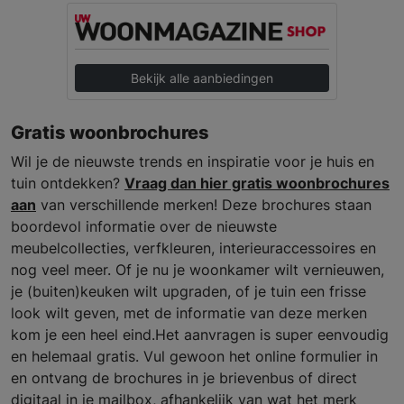
Bekijk alle aanbiedingen
Gratis woonbrochures
Wil je de nieuwste trends en inspiratie voor je huis en
tuin ontdekken?
Vraag dan hier gratis woonbrochures
aan
van verschillende merken! Deze brochures staan
boordevol informatie over de nieuwste
meubelcollecties, verfkleuren, interieuraccessoires en
nog veel meer. Of je nu je woonkamer wilt vernieuwen,
je (buiten)keuken wilt upgraden, of je tuin een frisse
look wilt geven, met de informatie van deze merken
kom je een heel eind.Het aanvragen is super eenvoudig
en helemaal gratis. Vul gewoon het online formulier in
en ontvang de brochures in je brievenbus of direct
digitaal in je mailbox, afhankelijk van wat het merk