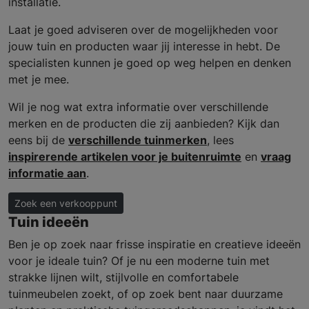
installatie.
Laat je goed adviseren over de mogelijkheden voor
jouw tuin en producten waar jij interesse in hebt. De
specialisten kunnen je goed op weg helpen en denken
met je mee.
Wil je nog wat extra informatie over verschillende
merken en de producten die zij aanbieden? Kijk dan
eens bij de
verschillende tuinmerken
, lees
inspirerende artikelen voor je buitenruimte
en
vraag
informatie aan
.
Zoek een verkooppunt
Tuin ideeën
Ben je op zoek naar frisse inspiratie en creatieve ideeën
voor je ideale tuin? Of je nu een moderne tuin met
strakke lijnen wilt, stijlvolle en comfortabele
tuinmeubelen zoekt, of op zoek bent naar duurzame