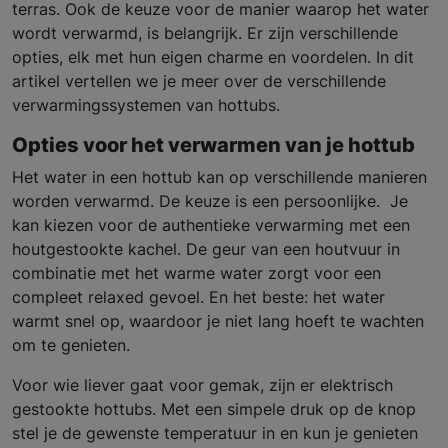
terras. Ook de keuze voor de manier waarop het water
wordt verwarmd, is belangrijk. Er zijn verschillende
opties, elk met hun eigen charme en voordelen. In dit
artikel vertellen we je meer over de verschillende
verwarmingssystemen van hottubs.
Opties voor het verwarmen van je hottub
Het water in een hottub kan op verschillende manieren
worden verwarmd. De keuze is een persoonlijke. Je
kan kiezen voor de authentieke verwarming met een
houtgestookte kachel. De geur van een houtvuur in
combinatie met het warme water zorgt voor een
compleet relaxed gevoel. En het beste: het water
warmt snel op, waardoor je niet lang hoeft te wachten
om te genieten.
Voor wie liever gaat voor gemak, zijn er elektrisch
gestookte hottubs. Met een simpele druk op de knop
stel je de gewenste temperatuur in en kun je genieten