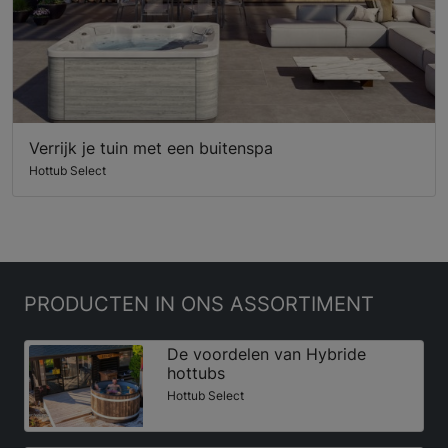
Verrijk je tuin met een buitenspa
Hottub Select
PRODUCTEN
IN ONS ASSORTIMENT
De voordelen van Hybride
hottubs
Hottub Select