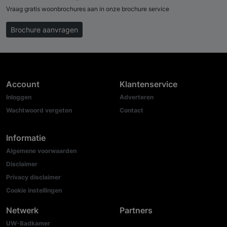
Vraag gratis woonbrochures aan in onze brochure service
Brochure aanvragen
Account
Klantenservice
Inloggen
Adverteren
Wachtwoord vergeten
Contact
Informatie
Algemene voorwaarden
Disclaimer
Privacy disclaimer
Cookie instellingen
Netwerk
Partners
UW-Badkamer