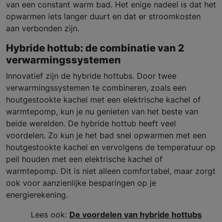
van een constant warm bad. Het enige nadeel is dat het
opwarmen iets langer duurt en dat er stroomkosten
aan verbonden zijn.
Hybride hottub: de combinatie van 2
verwarmingssystemen
Innovatief zijn de hybride hottubs. Door twee
verwarmingssystemen te combineren, zoals een
houtgestookte kachel met een elektrische kachel of
warmtepomp, kun je nu genieten van het beste van
beide werelden. De hybride hottub heeft veel
voordelen. Zo kun je het bad snel opwarmen met een
houtgestookte kachel en vervolgens de temperatuur op
peil houden met een elektrische kachel of
warmtepomp. Dit is niet alleen comfortabel, maar zorgt
ook voor aanzienlijke besparingen op je
energierekening.
Lees ook:
De voordelen van hybride hottubs