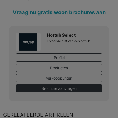
Vraag nu gratis woon brochures aan
Hottub Select
Ervaar de rust van een hottub
Profiel
Producten
Verkooppunten
Brochure aanvragen
GERELATEERDE
ARTIKELEN