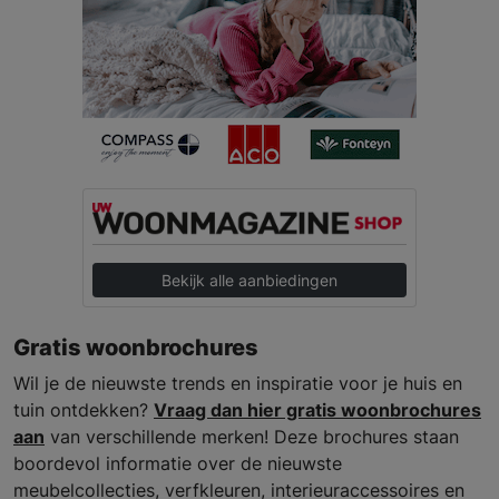
Bekijk alle aanbiedingen
Gratis woonbrochures
Wil je de nieuwste trends en inspiratie voor je huis en
tuin ontdekken?
Vraag dan hier gratis woonbrochures
aan
van verschillende merken! Deze brochures staan
boordevol informatie over de nieuwste
meubelcollecties, verfkleuren, interieuraccessoires en