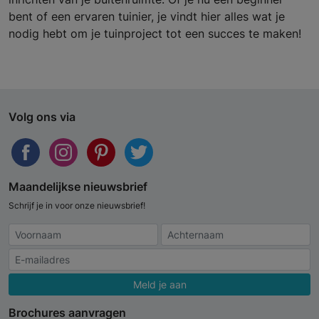
bent of een ervaren tuinier, je vindt hier alles wat je
nodig hebt om je tuinproject tot een succes te maken!
Volg ons via
Maandelijkse nieuwsbrief
Schrijf je in voor onze nieuwsbrief!
Meld je aan
Brochures aanvragen