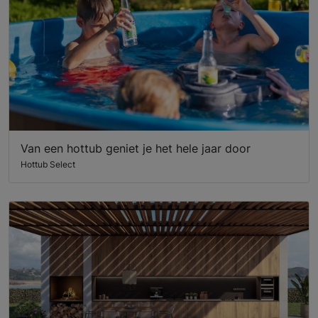
Van een hottub geniet je het hele jaar door
Hottub Select