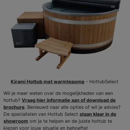
Kirami Hottub met warmtepomp
- HottubSelect
Wil je meer weten over de mogelijkheden van een
hottub?
Vraag hier informatie aan of download de
brochure
. Benieuwd naar alle opties of wil je advies?
De specialisten van Hottub Select
staan klaar in de
showroom
om je te helpen en de juiste hottub te
kiezen voor jouw situatie en behoefte!