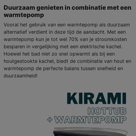
Duurzaam genieten in combinatie met een
warmtepomp
Vooral het gebruik van een warmtepomp als duurzaam
alternatief verdient in deze tijd de aandacht. Met een
warmtepomp kun je tot wel 70% van je stroomkosten
besparen in vergelijking met een elektrische kachel.
Hoewel het bad niet zo snel opwarmt als bij een
houtgestookte kachel, biedt de combinatie van hout en
warmtepomp de perfecte balans tussen snelheid en
duurzaamheid!