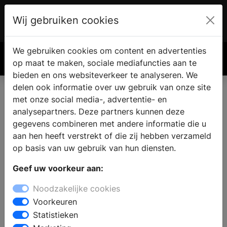
Wij gebruiken cookies
Account
€ 0.00
We gebruiken cookies om content en advertenties
Zoek
op maat te maken, sociale mediafuncties aan te
bieden en ons websiteverkeer te analyseren. We
delen ook informatie over uw gebruik van onze site
met onze social media-, advertentie- en
analysepartners. Deze partners kunnen deze
gegevens combineren met andere informatie die u
aan hen heeft verstrekt of die zij hebben verzameld
op basis van uw gebruik van hun diensten.
Geef uw voorkeur aan:
Noodzakelijke cookies
Voorkeuren
Statistieken