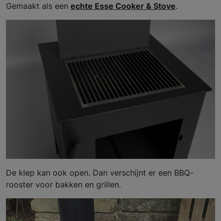
Gemaakt als een
echte Esse Cooker & Stove
.
De klep kan ook open. Dan verschijnt er een BBQ-
rooster voor bakken en grillen.