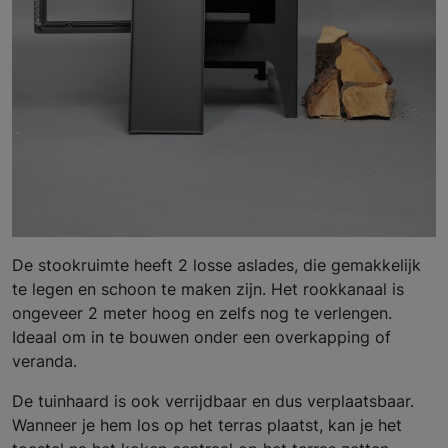
De stookruimte heeft 2 losse aslades, die gemakkelijk
te legen en schoon te maken zijn. Het rookkanaal is
ongeveer 2 meter hoog en zelfs nog te verlengen.
Ideaal om in te bouwen onder een overkapping of
veranda.
De tuinhaard is ook verrijdbaar en dus verplaatsbaar.
Wanneer je hem los op het terras plaatst, kan je het