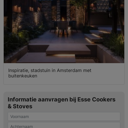
Inspiratie, stadstuin in Amsterdam met
buitenkeuken
Informatie aanvragen bij Esse Cookers
& Stoves