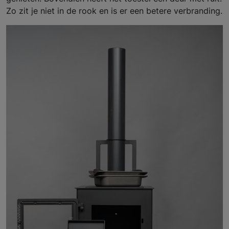
Zo zit je niet in de rook en is er een betere verbranding.