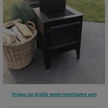
Vraag nu gratis woon brochures aan