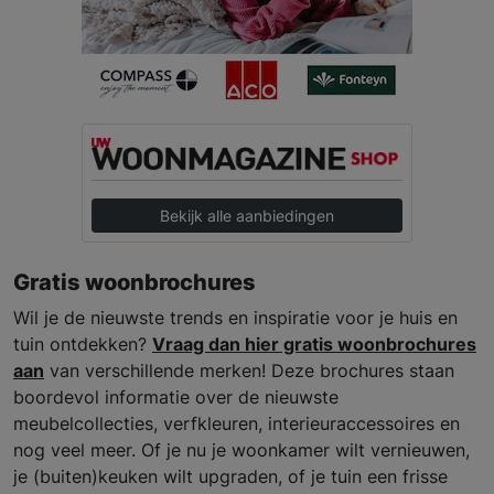
Bekijk alle aanbiedingen
Gratis woonbrochures
Wil je de nieuwste trends en inspiratie voor je huis en
tuin ontdekken?
Vraag dan hier gratis woonbrochures
aan
van verschillende merken! Deze brochures staan
boordevol informatie over de nieuwste
meubelcollecties, verfkleuren, interieuraccessoires en
nog veel meer. Of je nu je woonkamer wilt vernieuwen,
je (buiten)keuken wilt upgraden, of je tuin een frisse