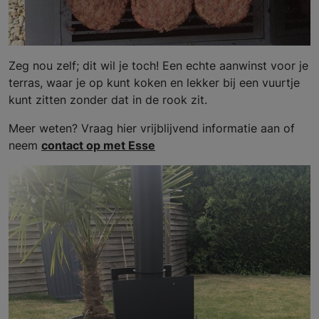
Zeg nou zelf; dit wil je toch! Een echte aanwinst voor je
terras, waar je op kunt koken en lekker bij een vuurtje
kunt zitten zonder dat in de rook zit.
Meer weten? Vraag hier vrijblijvend informatie aan of
neem
contact op met Esse