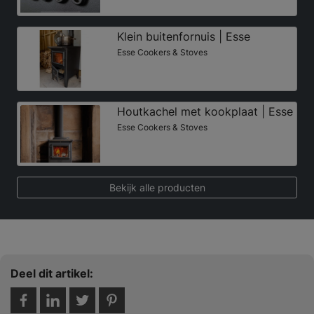
Klein buitenfornuis | Esse
Esse Cookers & Stoves
Houtkachel met kookplaat | Esse
Esse Cookers & Stoves
Bekijk alle producten
Deel dit artikel: