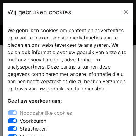
Wij gebruiken cookies
Account
€ 0.00
We gebruiken cookies om content en advertenties
Zoek
op maat te maken, sociale mediafuncties aan te
bieden en ons websiteverkeer te analyseren. We
delen ook informatie over uw gebruik van onze site
met onze social media-, advertentie- en
analysepartners. Deze partners kunnen deze
gegevens combineren met andere informatie die u
aan hen heeft verstrekt of die zij hebben verzameld
op basis van uw gebruik van hun diensten.
Geef uw voorkeur aan:
Noodzakelijke cookies
Voorkeuren
Statistieken