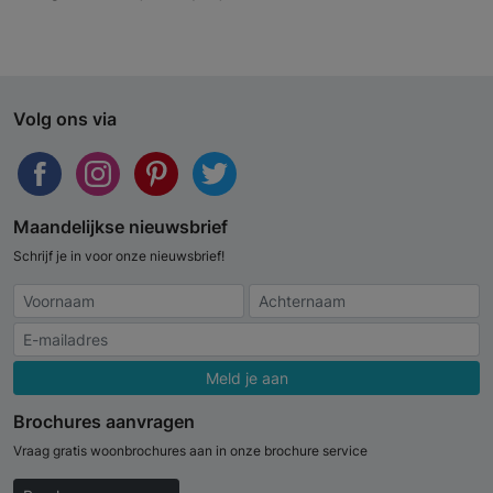
Volg ons via
Maandelijkse nieuwsbrief
Schrijf je in voor onze nieuwsbrief!
Meld je aan
Brochures aanvragen
Vraag gratis woonbrochures aan in onze brochure service