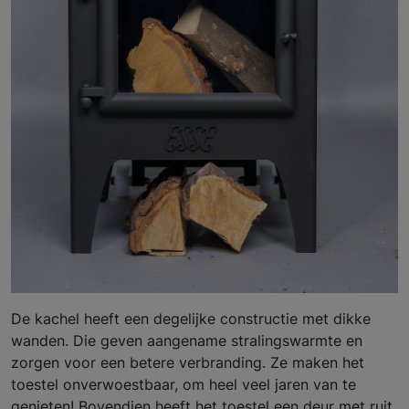
De kachel heeft een degelijke constructie met dikke
wanden. Die geven aangename stralingswarmte en
zorgen voor een betere verbranding. Ze maken het
toestel onverwoestbaar, om heel veel jaren van te
genieten! Bovendien heeft het toestel een deur met ruit.