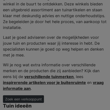
winkel in de buurt te ontdekken. Deze winkels bieden
een uitgebreid assortiment aan tuinartikelen en staan
klaar met deskundig advies en nuttige onderhoudstips.
Ze begeleiden je door het hele proces, van aankoop tot
installatie.
Laat je goed adviseren over de mogelijkheden voor
jouw tuin en producten waar jij interesse in hebt. De
specialisten kunnen je goed op weg helpen en denken
met je mee.
Wil je nog wat extra informatie over verschillende
merken en de producten die zij aanbieden? Kijk dan
eens bij de
verschillende tuinmerken
, lees
inspirerende artikelen voor je buitenruimte
en
vraag
informatie aan
.
Zoek een verkooppunt
Tuin ideeën