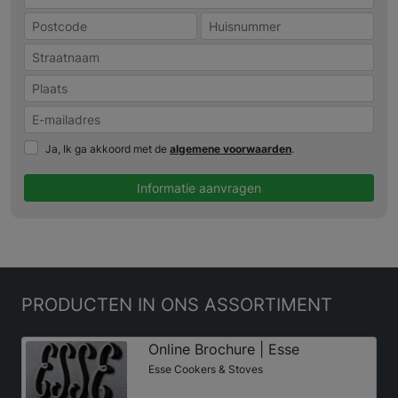
Ja, Ik ga akkoord met de
algemene voorwaarden
.
Informatie aanvragen
PRODUCTEN
IN ONS ASSORTIMENT
Online Brochure | Esse
Esse Cookers & Stoves