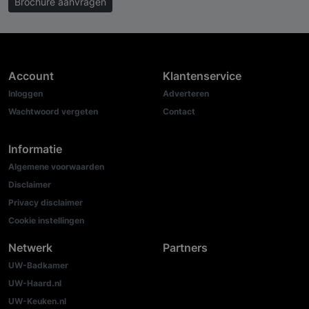
Brochure aanvragen
Account
Klantenservice
Inloggen
Adverteren
Wachtwoord vergeten
Contact
Informatie
Algemene voorwaarden
Disclaimer
Privacy disclaimer
Cookie instellingen
Netwerk
Partners
UW-Badkamer
UW-Haard.nl
UW-Keuken.nl