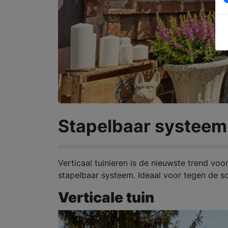
Stapelbaar systeem 
Verticaal tuinieren is de nieuwste trend vo
stapelbaar systeem. Ideaal voor tegen de sc
Verticale tuin