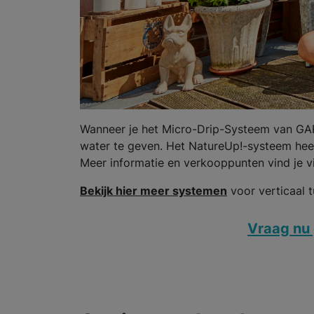
Wanneer je het Micro-Drip-Systeem van GAR
water te geven. Het NatureUp!-systeem heef
Meer informatie en verkooppunten vind je 
Bekijk hier meer systemen
voor verticaal t
Vraag nu 