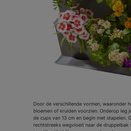
Door de verschillende vormen, waaronder h
bloemen of kruiden voorzien. Onderop leg j
de cups van 13 cm en begin met stapelen. G
rechtstreeks wegvloeit naar de druppelbak v