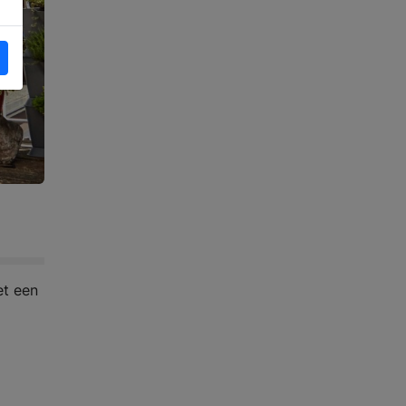
et een