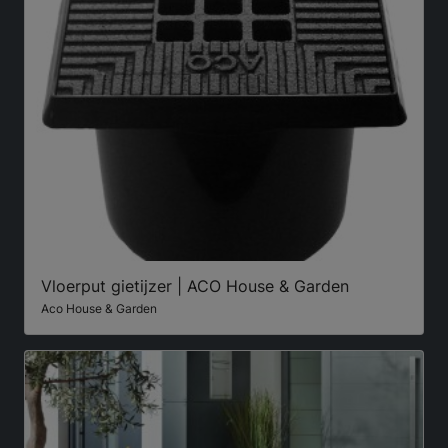
Vloerput gietijzer | ACO House & Garden
Aco House & Garden