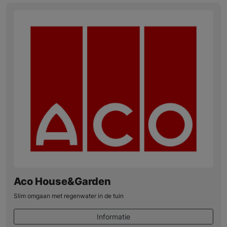
Aco House&Garden
Slim omgaan met regenwater in de tuin
Informatie