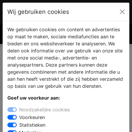
Wij gebruiken cookies
Account
€ 0.00
We gebruiken cookies om content en advertenties
Zoek
op maat te maken, sociale mediafuncties aan te
bieden en ons websiteverkeer te analyseren. We
delen ook informatie over uw gebruik van onze site
met onze social media-, advertentie- en
analysepartners. Deze partners kunnen deze
gegevens combineren met andere informatie die u
aan hen heeft verstrekt of die zij hebben verzameld
op basis van uw gebruik van hun diensten.
Geef uw voorkeur aan:
Noodzakelijke cookies
Voorkeuren
Statistieken