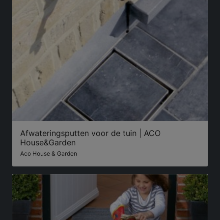
Afwateringsputten voor de tuin | ACO
House&Garden
Aco House & Garden