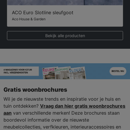
ACO Euro Slotline sleufgoot
Aco House & Garden
Bekijk alle producten
Gratis woonbrochures
Wil je de nieuwste trends en inspiratie voor je huis en
tuin ontdekken?
Vraag dan hier gratis woonbrochures
aan
van verschillende merken! Deze brochures staan
boordevol informatie over de nieuwste
meubelcollecties, verfkleuren, interieuraccessoires en