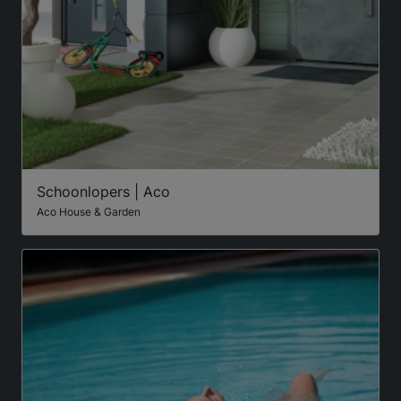
Schoonlopers | Aco
Aco House & Garden