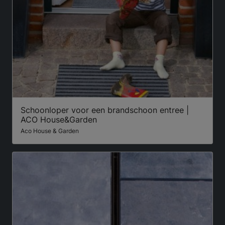
Schoonloper voor een brandschoon entree |
ACO House&Garden
Aco House & Garden