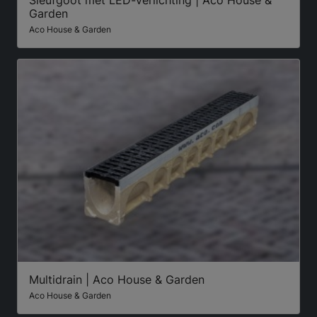
Garden
Aco House & Garden
Multidrain | Aco House & Garden
Aco House & Garden