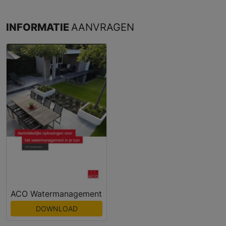
INFORMATIE
AANVRAGEN
ACO Watermanagement
DOWNLOAD