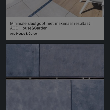
Minimale sleufgoot met maximaal resultaat |
ACO House&Garden
Aco House & Garden