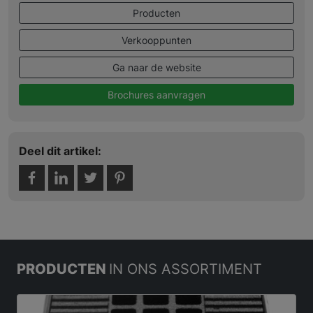
Producten
Verkooppunten
Ga naar de website
Brochures aanvragen
Deel dit artikel:
PRODUCTEN
IN ONS ASSORTIMENT