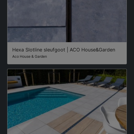
Hexa Slotline sleufgoot | ACO House&Garden
Aco House & Garden