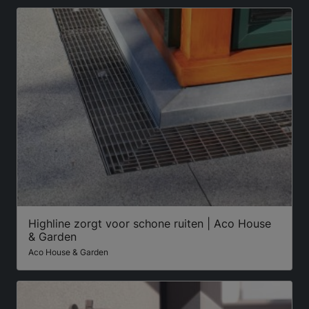
Highline zorgt voor schone ruiten | Aco House
& Garden
Aco House & Garden