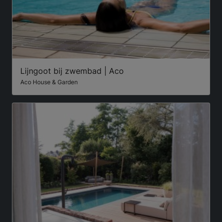
Lijngoot bij zwembad | Aco
Aco House & Garden