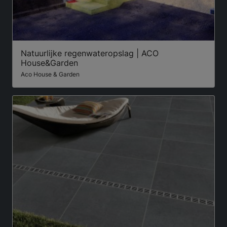
Natuurlijke regenwateropslag | ACO
House&Garden
Aco House & Garden