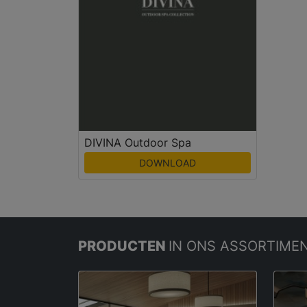
DIVINA Outdoor Spa
DOWNLOAD
PRODUCTEN
IN ONS ASSORTIME