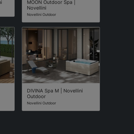
i
MOON Outdoor Spa |
Novellini
Novellini Outdoor
DIVINA Spa M | Novellini
Outdoor
Novellini Outdoor