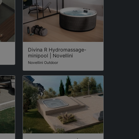
Divina R Hydromassage-
minipool | Novellini
Novellini Outdoor