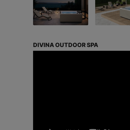
DIVINA OUTDOOR SPA