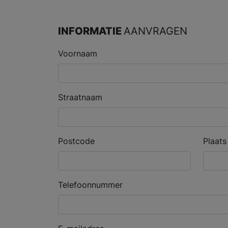
INFORMATIE
AANVRAGEN
Voornaam
Straatnaam
Postcode
Plaats
Telefoonnummer