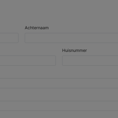
Achternaam
Huisnummer