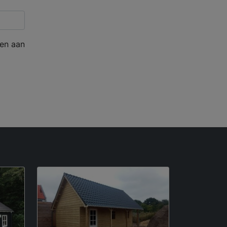
en aan