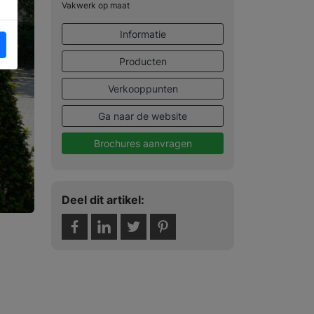
Vakwerk op maat
Informatie
Producten
Verkooppunten
Ga naar de website
Brochures aanvragen
Deel dit artikel: