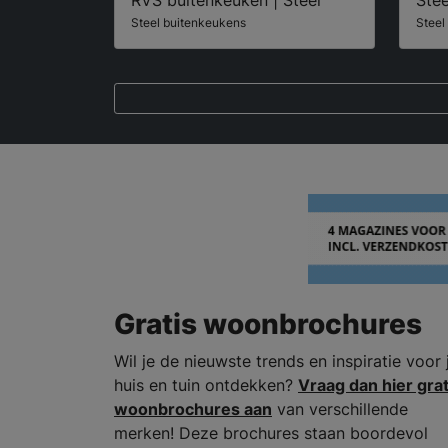
Steel buitenkeukens
Steel
Gratis woonbrochures
Wil je de nieuwste trends en inspiratie voor 
huis en tuin ontdekken?
Vraag dan hier grat
woonbrochures aan
van verschillende
merken! Deze brochures staan boordevol