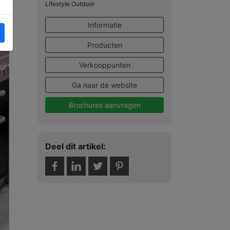
Lifestyle Outdoor
Informatie
Producten
Verkooppunten
Ga naar de website
Brochures aanvragen
Deel dit artikel: