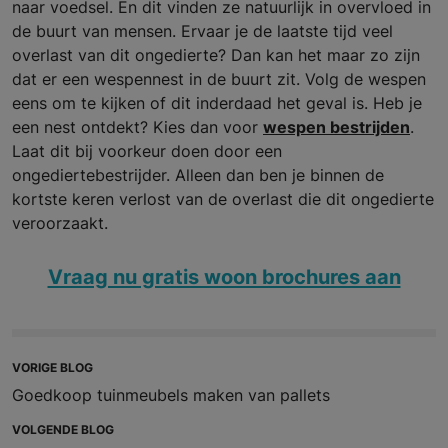
naar voedsel. En dit vinden ze natuurlijk in overvloed in
de buurt van mensen. Ervaar je de laatste tijd veel
overlast van dit ongedierte? Dan kan het maar zo zijn
dat er een wespennest in de buurt zit. Volg de wespen
eens om te kijken of dit inderdaad het geval is. Heb je
een nest ontdekt? Kies dan voor
wespen bestrijden
.
Laat dit bij voorkeur doen door een
ongediertebestrijder. Alleen dan ben je binnen de
kortste keren verlost van de overlast die dit ongedierte
veroorzaakt.
Vraag nu gratis woon brochures aan
VORIGE BLOG
Goedkoop tuinmeubels maken van pallets
VOLGENDE BLOG