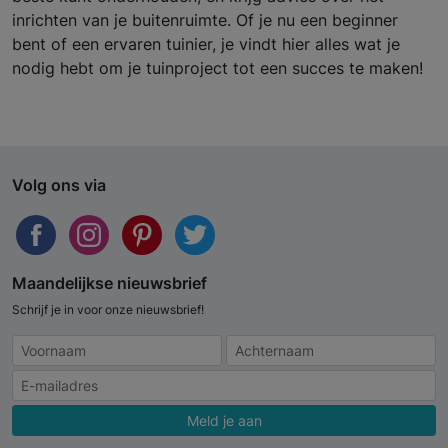
inrichten van je buitenruimte. Of je nu een beginner
bent of een ervaren tuinier, je vindt hier alles wat je
nodig hebt om je tuinproject tot een succes te maken!
Volg ons via
Maandelijkse nieuwsbrief
Schrijf je in voor onze nieuwsbrief!
Meld je aan