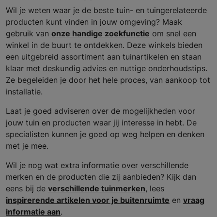
Wil je weten waar je de beste tuin- en tuingerelateerde
producten kunt vinden in jouw omgeving? Maak
gebruik van
onze handige zoekfunctie
om snel een
winkel in de buurt te ontdekken. Deze winkels bieden
een uitgebreid assortiment aan tuinartikelen en staan
klaar met deskundig advies en nuttige onderhoudstips.
Ze begeleiden je door het hele proces, van aankoop tot
installatie.
Laat je goed adviseren over de mogelijkheden voor
jouw tuin en producten waar jij interesse in hebt. De
specialisten kunnen je goed op weg helpen en denken
met je mee.
Wil je nog wat extra informatie over verschillende
merken en de producten die zij aanbieden? Kijk dan
eens bij de
verschillende tuinmerken
, lees
inspirerende artikelen voor je buitenruimte
en
vraag
informatie aan
.