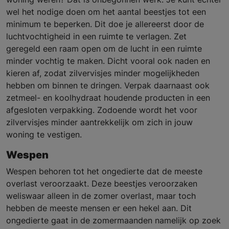
wel het nodige doen om het aantal beestjes tot een
minimum te beperken. Dit doe je allereerst door de
luchtvochtigheid in een ruimte te verlagen. Zet
geregeld een raam open om de lucht in een ruimte
minder vochtig te maken. Dicht vooral ook naden en
kieren af, zodat zilvervisjes minder mogelijkheden
hebben om binnen te dringen. Verpak daarnaast ook
zetmeel- en koolhydraat houdende producten in een
afgesloten verpakking. Zodoende wordt het voor
zilvervisjes minder aantrekkelijk om zich in jouw
woning te vestigen.
Wespen
Wespen behoren tot het ongedierte dat de meeste
overlast veroorzaakt. Deze beestjes veroorzaken
weliswaar alleen in de zomer overlast, maar toch
hebben de meeste mensen er een hekel aan. Dit
ongedierte gaat in de zomermaanden namelijk op zoek