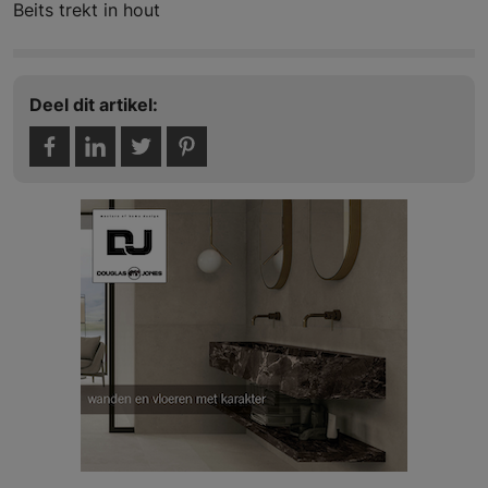
Beits trekt in hout
Deel dit artikel: