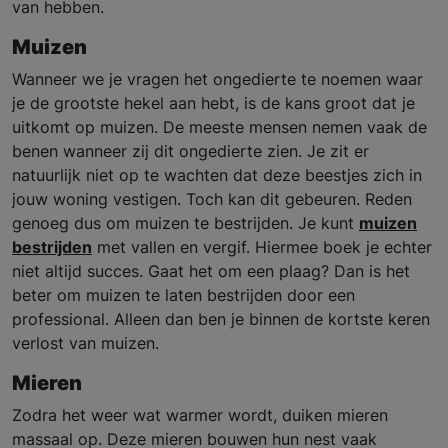
van hebben.
Muizen
Wanneer we je vragen het ongedierte te noemen waar
je de grootste hekel aan hebt, is de kans groot dat je
uitkomt op muizen. De meeste mensen nemen vaak de
benen wanneer zij dit ongedierte zien. Je zit er
natuurlijk niet op te wachten dat deze beestjes zich in
jouw woning vestigen. Toch kan dit gebeuren. Reden
genoeg dus om muizen te bestrijden. Je kunt
muizen
bestrijden
met vallen en vergif. Hiermee boek je echter
niet altijd succes. Gaat het om een plaag? Dan is het
beter om muizen te laten bestrijden door een
professional. Alleen dan ben je binnen de kortste keren
verlost van muizen.
Mieren
Zodra het weer wat warmer wordt, duiken mieren
massaal op. Deze mieren bouwen hun nest vaak