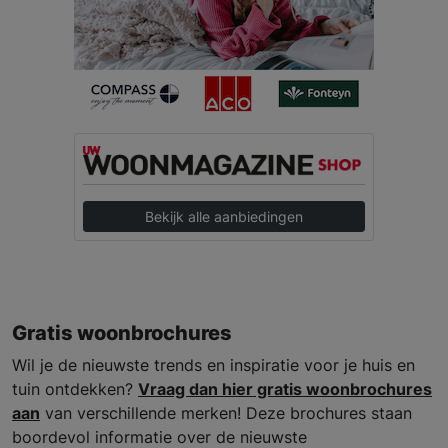
Bekijk alle aanbiedingen
Gratis woonbrochures
Wil je de nieuwste trends en inspiratie voor je huis en
tuin ontdekken?
Vraag dan hier gratis woonbrochures
aan
van verschillende merken! Deze brochures staan
boordevol informatie over de nieuwste