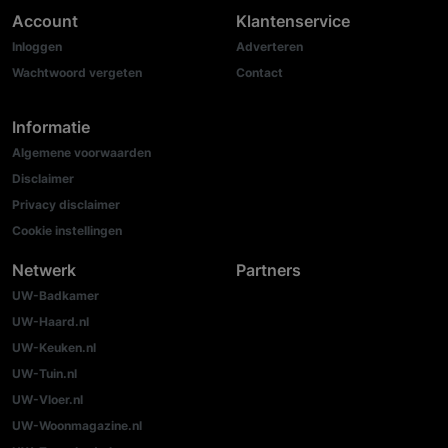
Account
Klantenservice
Inloggen
Adverteren
Wachtwoord vergeten
Contact
Informatie
Algemene voorwaarden
Disclaimer
Privacy disclaimer
Cookie instellingen
Netwerk
Partners
UW-Badkamer
UW-Haard.nl
UW-Keuken.nl
UW-Tuin.nl
UW-Vloer.nl
UW-Woonmagazine.nl