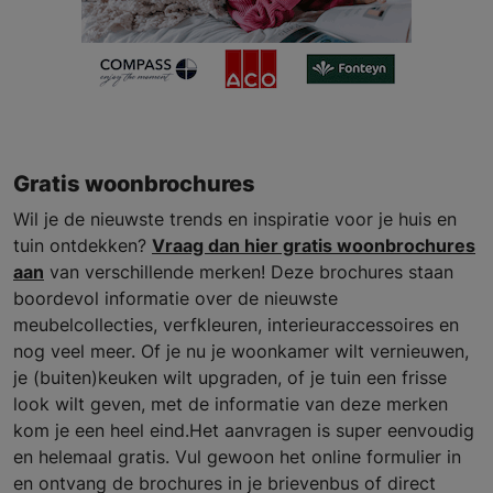
Gratis woonbrochures
Wil je de nieuwste trends en inspiratie voor je huis en
tuin ontdekken?
Vraag dan hier gratis woonbrochures
aan
van verschillende merken! Deze brochures staan
boordevol informatie over de nieuwste
meubelcollecties, verfkleuren, interieuraccessoires en
nog veel meer. Of je nu je woonkamer wilt vernieuwen,
je (buiten)keuken wilt upgraden, of je tuin een frisse
look wilt geven, met de informatie van deze merken
kom je een heel eind.Het aanvragen is super eenvoudig
en helemaal gratis. Vul gewoon het online formulier in
en ontvang de brochures in je brievenbus of direct