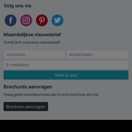
Volg ons via
Maandelijkse nieuwsbrief
Schrijf je in voor onze nieuwsbrief!
Meld je aan
Brochures aanvragen
Vraag gratis woonbrochures aan in onze brochure service
Brochure aanvragen