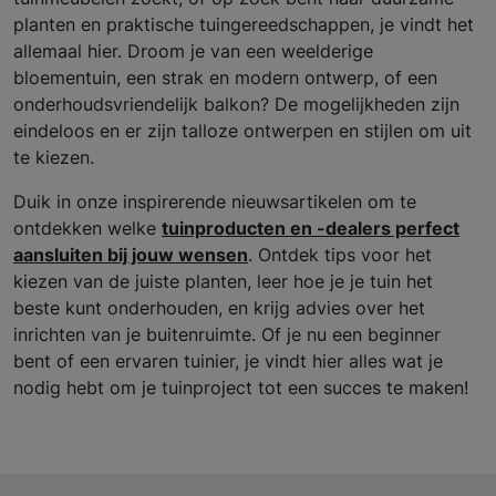
planten en praktische tuingereedschappen, je vindt het
allemaal hier. Droom je van een weelderige
bloementuin, een strak en modern ontwerp, of een
onderhoudsvriendelijk balkon? De mogelijkheden zijn
eindeloos en er zijn talloze ontwerpen en stijlen om uit
te kiezen.
Duik in onze inspirerende nieuwsartikelen om te
ontdekken welke
tuinproducten en -dealers perfect
aansluiten bij jouw wensen
. Ontdek tips voor het
kiezen van de juiste planten, leer hoe je je tuin het
beste kunt onderhouden, en krijg advies over het
inrichten van je buitenruimte. Of je nu een beginner
bent of een ervaren tuinier, je vindt hier alles wat je
nodig hebt om je tuinproject tot een succes te maken!