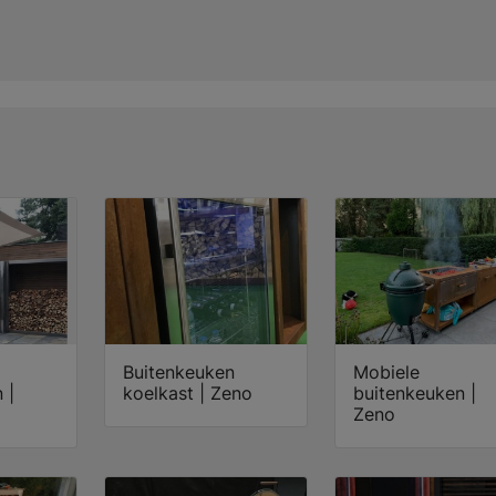
Buitenkeuken
Mobiele
 |
koelkast | Zeno
buitenkeuken |
Zeno