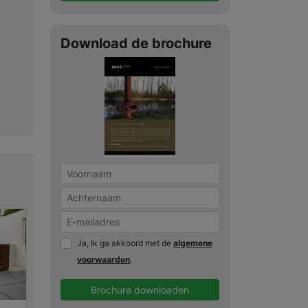
Download de brochure
Ja, Ik ga akkoord met de
algemene
voorwaarden
.
Brochure downloaden