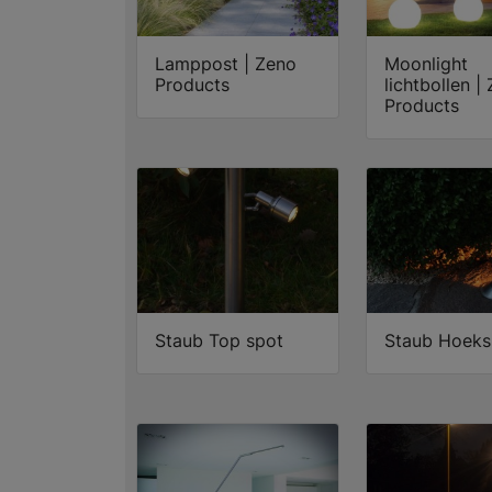
Lamppost | Zeno
Moonlight
Products
lichtbollen |
Products
Staub Top spot
Staub Hoeks