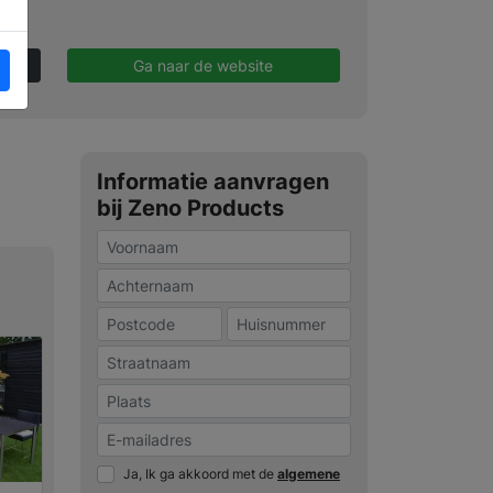
Ga naar de website
Informatie aanvragen
bij Zeno Products
Ja, Ik ga akkoord met de
algemene