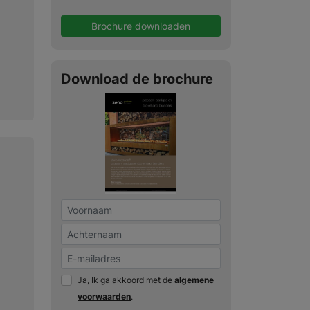
Brochure downloaden
Download de brochure
Ja, Ik ga akkoord met de
algemene
voorwaarden
.