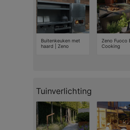
Buitenkeuken met
Zeno Fuoco 
haard | Zeno
Cooking
Tuinverlichting