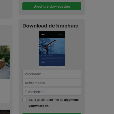
Brochure downloaden
Download de brochure
Ja, Ik ga akkoord met de
algemene
voorwaarden
.