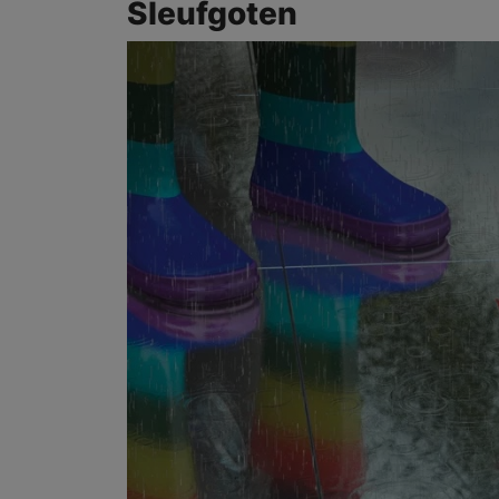
Sleufgoten