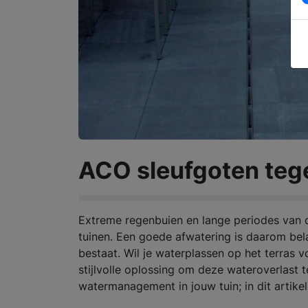
ACO sleufgoten teg
Extreme regenbuien en lange periodes van 
tuinen. Een goede afwatering is daarom bela
bestaat. Wil je waterplassen op het terras
stijlvolle oplossing om deze wateroverlast t
watermanagement in jouw tuin; in dit artikel