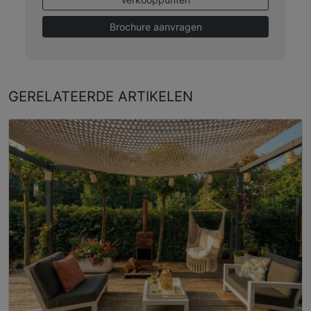
Brochure aanvragen
GERELATEERDE
ARTIKELEN