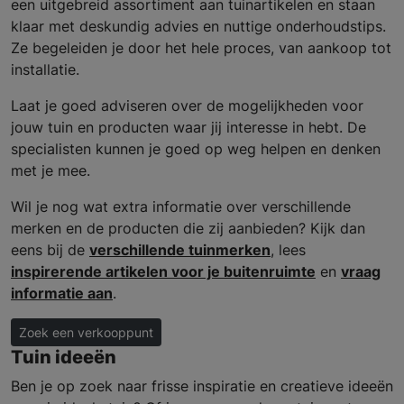
een uitgebreid assortiment aan tuinartikelen en staan
klaar met deskundig advies en nuttige onderhoudstips.
Ze begeleiden je door het hele proces, van aankoop tot
installatie.
Laat je goed adviseren over de mogelijkheden voor
jouw tuin en producten waar jij interesse in hebt. De
specialisten kunnen je goed op weg helpen en denken
met je mee.
Wil je nog wat extra informatie over verschillende
merken en de producten die zij aanbieden? Kijk dan
eens bij de
verschillende tuinmerken
, lees
inspirerende artikelen voor je buitenruimte
en
vraag
informatie aan
.
Zoek een verkooppunt
Tuin ideeën
Ben je op zoek naar frisse inspiratie en creatieve ideeën