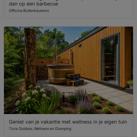
dan op een barbecue
Officina Buitenkeukens
Geniet van je vakantie met wellness in je eigen tuin
Ticra Outdoor, Wellness en Glamping