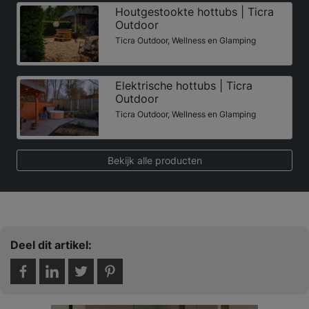
Houtgestookte hottubs | Ticra
Outdoor
Ticra Outdoor, Wellness en Glamping
Elektrische hottubs | Ticra
Outdoor
Ticra Outdoor, Wellness en Glamping
Bekijk alle producten
Deel dit artikel: