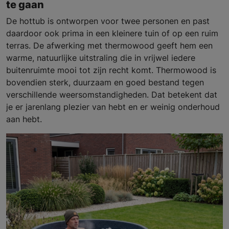
te gaan
De hottub is ontworpen voor twee personen en past
daardoor ook prima in een kleinere tuin of op een ruim
terras. De afwerking met thermowood geeft hem een
warme, natuurlijke uitstraling die in vrijwel iedere
buitenruimte mooi tot zijn recht komt. Thermowood is
bovendien sterk, duurzaam en goed bestand tegen
verschillende weersomstandigheden. Dat betekent dat
je er jarenlang plezier van hebt en er weinig onderhoud
aan hebt.