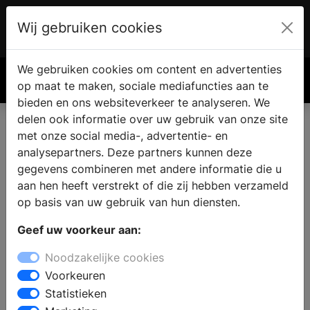
Wij gebruiken cookies
Account
€ 0.00
We gebruiken cookies om content en advertenties
Zoek
op maat te maken, sociale mediafuncties aan te
bieden en ons websiteverkeer te analyseren. We
delen ook informatie over uw gebruik van onze site
met onze social media-, advertentie- en
analysepartners. Deze partners kunnen deze
gegevens combineren met andere informatie die u
aan hen heeft verstrekt of die zij hebben verzameld
op basis van uw gebruik van hun diensten.
Geef uw voorkeur aan:
Noodzakelijke cookies
Voorkeuren
Statistieken