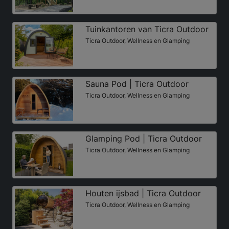
Tuinkantoren van Ticra Outdoor
Ticra Outdoor, Wellness en Glamping
Sauna Pod | Ticra Outdoor
Ticra Outdoor, Wellness en Glamping
Glamping Pod | Ticra Outdoor
Ticra Outdoor, Wellness en Glamping
Houten ijsbad | Ticra Outdoor
Ticra Outdoor, Wellness en Glamping