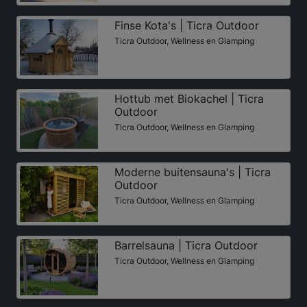
Finse Kota's | Ticra Outdoor
Ticra Outdoor, Wellness en Glamping
Hottub met Biokachel | Ticra
Outdoor
Ticra Outdoor, Wellness en Glamping
Moderne buitensauna's | Ticra
Outdoor
Ticra Outdoor, Wellness en Glamping
Barrelsauna | Ticra Outdoor
Ticra Outdoor, Wellness en Glamping