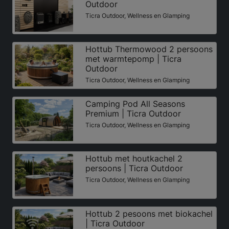
Outdoor
Ticra Outdoor, Wellness en Glamping
Hottub Thermowood 2 persoons
met warmtepomp | Ticra
Outdoor
Ticra Outdoor, Wellness en Glamping
Camping Pod All Seasons
Premium | Ticra Outdoor
Ticra Outdoor, Wellness en Glamping
Hottub met houtkachel 2
persoons | Ticra Outdoor
Ticra Outdoor, Wellness en Glamping
Hottub 2 pesoons met biokachel
| Ticra Outdoor