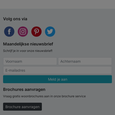
Volg ons via
Maandelijkse nieuwsbrief
Schrijf je in voor onze nieuwsbrief!
Meld je aan
Brochures aanvragen
Vraag gratis woonbrochures aan in onze brochure service
Brochure aanvragen