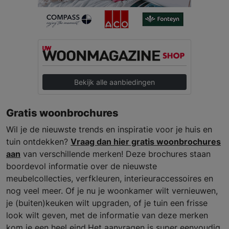
Bekijk alle aanbiedingen
Gratis woonbrochures
Wil je de nieuwste trends en inspiratie voor je huis en
tuin ontdekken?
Vraag dan hier gratis woonbrochures
aan
van verschillende merken! Deze brochures staan
boordevol informatie over de nieuwste
meubelcollecties, verfkleuren, interieuraccessoires en
nog veel meer. Of je nu je woonkamer wilt vernieuwen,
je (buiten)keuken wilt upgraden, of je tuin een frisse
look wilt geven, met de informatie van deze merken
kom je een heel eind.Het aanvragen is super eenvoudig