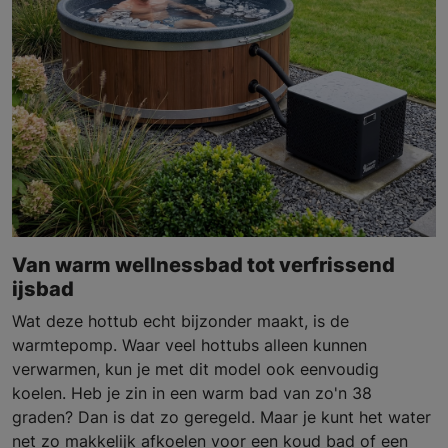
Van warm wellnessbad tot verfrissend
ijsbad
Wat deze hottub echt bijzonder maakt, is de
warmtepomp. Waar veel hottubs alleen kunnen
verwarmen, kun je met dit model ook eenvoudig
koelen. Heb je zin in een warm bad van zo'n 38
graden? Dan is dat zo geregeld. Maar je kunt het water
net zo makkelijk afkoelen voor een koud bad of een