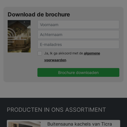
Download de brochure
Ja, Ik ga akkoord met de
algemene
voorwaarden
.
Brochure downloaden
PRODUCTEN
IN ONS ASSORTIMENT
Buitensauna kachels van Ticra