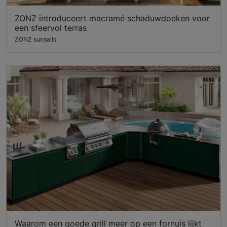
ZONZ introduceert macramé schaduwdoeken voor
een sfeervol terras
ZONZ sunsails
Waarom een goede grill meer op een fornuis lijkt