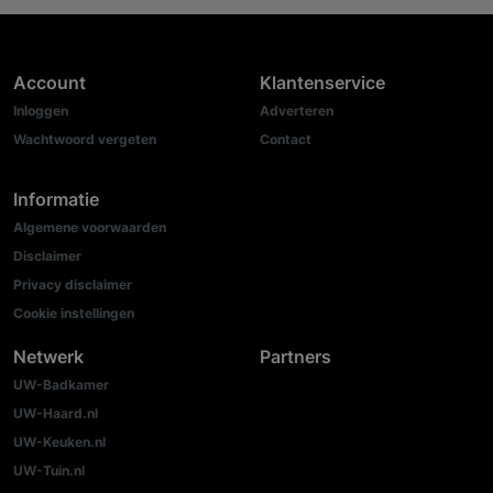
Account
Klantenservice
Inloggen
Adverteren
Wachtwoord vergeten
Contact
Informatie
Algemene voorwaarden
Disclaimer
Privacy disclaimer
Cookie instellingen
Netwerk
Partners
UW-Badkamer
UW-Haard.nl
UW-Keuken.nl
UW-Tuin.nl