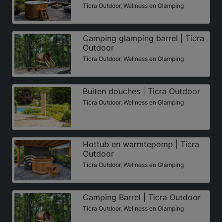
Ticra Outdoor, Wellness en Glamping
Camping glamping barrel | Ticra
Outdoor
Ticra Outdoor, Wellness en Glamping
Buiten douches | Ticra Outdoor
Ticra Outdoor, Wellness en Glamping
Hottub en warmtepomp | Ticra
Outdoor
Ticra Outdoor, Wellness en Glamping
Camping Barrel | Ticra Outdoor
Ticra Outdoor, Wellness en Glamping