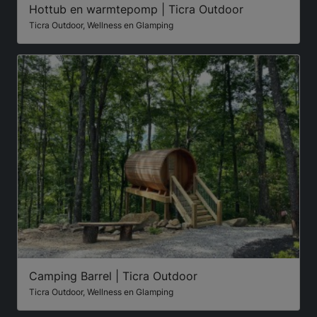
Hottub en warmtepomp | Ticra Outdoor
Ticra Outdoor, Wellness en Glamping
Camping Barrel | Ticra Outdoor
Ticra Outdoor, Wellness en Glamping