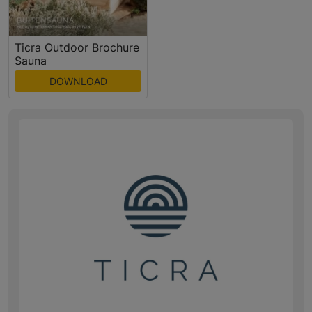
Ticra Outdoor Brochure
Sauna
DOWNLOAD