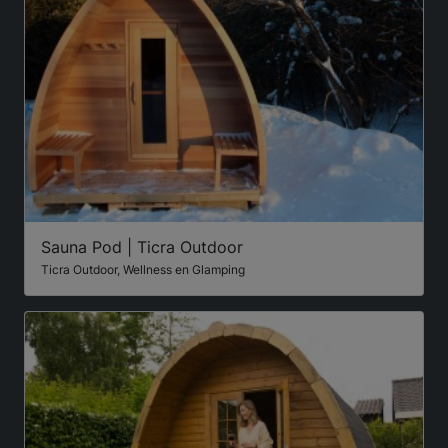
Sauna Pod | Ticra Outdoor
Ticra Outdoor, Wellness en Glamping