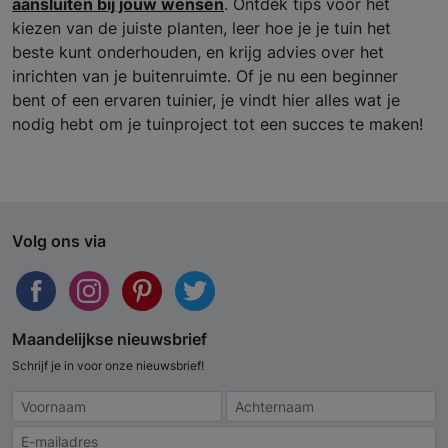
aansluiten bij jouw wensen
. Ontdek tips voor het
kiezen van de juiste planten, leer hoe je je tuin het
beste kunt onderhouden, en krijg advies over het
inrichten van je buitenruimte. Of je nu een beginner
bent of een ervaren tuinier, je vindt hier alles wat je
nodig hebt om je tuinproject tot een succes te maken!
Volg ons via
Maandelijkse nieuwsbrief
Schrijf je in voor onze nieuwsbrief!