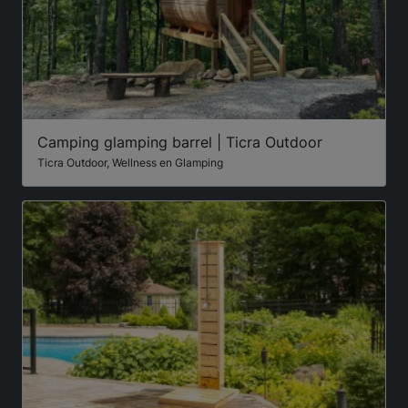
Camping glamping barrel | Ticra Outdoor
Ticra Outdoor, Wellness en Glamping