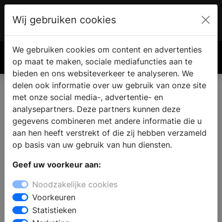
Wij gebruiken cookies
Account
€ 0.00
We gebruiken cookies om content en advertenties
Zoek
op maat te maken, sociale mediafuncties aan te
bieden en ons websiteverkeer te analyseren. We
delen ook informatie over uw gebruik van onze site
met onze social media-, advertentie- en
analysepartners. Deze partners kunnen deze
gegevens combineren met andere informatie die u
aan hen heeft verstrekt of die zij hebben verzameld
op basis van uw gebruik van hun diensten.
Geef uw voorkeur aan:
Noodzakelijke cookies
Voorkeuren
Statistieken