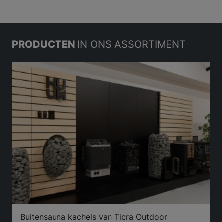
PRODUCTEN
IN ONS ASSORTIMENT
Buitensauna kachels van Ticra Outdoor