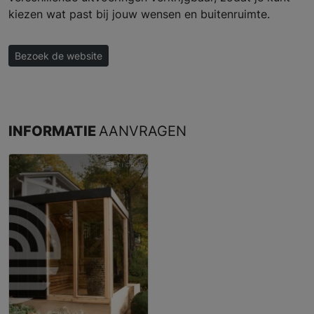
kiezen wat past bij jouw wensen en buitenruimte.
Bezoek de website
INFORMATIE
AANVRAGEN