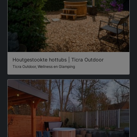
Houtgestookte hottubs | Ticra Outdoor
Ticra Outdoor, Wellness en Glamping