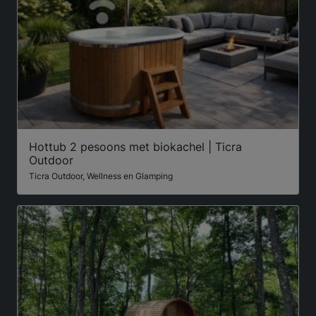
Hottub 2 pesoons met biokachel | Ticra
Outdoor
Ticra Outdoor, Wellness en Glamping