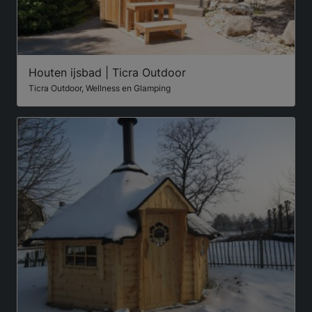
Houten ijsbad | Ticra Outdoor
Ticra Outdoor, Wellness en Glamping