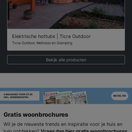
Elektrische hottubs | Ticra Outdoor
Ticra Outdoor, Wellness en Glamping
Bekijk alle producten
Gratis woonbrochures
Wil je de nieuwste trends en inspiratie voor je huis en
tuin ontdekken?
Vraag dan hier gratis woonbrochures