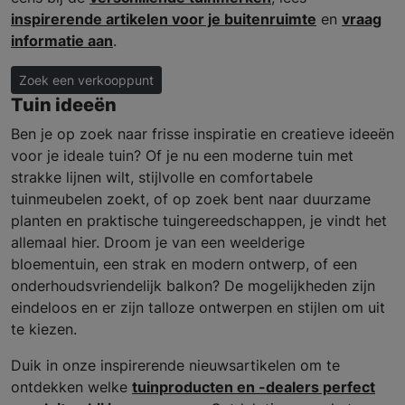
inspirerende artikelen voor je buitenruimte
en
vraag
informatie aan
.
Zoek een verkooppunt
Tuin ideeën
Ben je op zoek naar frisse inspiratie en creatieve ideeën
voor je ideale tuin? Of je nu een moderne tuin met
strakke lijnen wilt, stijlvolle en comfortabele
tuinmeubelen zoekt, of op zoek bent naar duurzame
planten en praktische tuingereedschappen, je vindt het
allemaal hier. Droom je van een weelderige
bloementuin, een strak en modern ontwerp, of een
onderhoudsvriendelijk balkon? De mogelijkheden zijn
eindeloos en er zijn talloze ontwerpen en stijlen om uit
te kiezen.
Duik in onze inspirerende nieuwsartikelen om te
ontdekken welke
tuinproducten en -dealers perfect