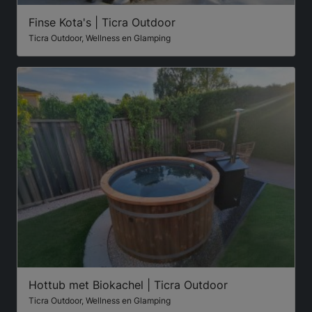
Finse Kota's | Ticra Outdoor
Ticra Outdoor, Wellness en Glamping
Hottub met Biokachel | Ticra Outdoor
Ticra Outdoor, Wellness en Glamping