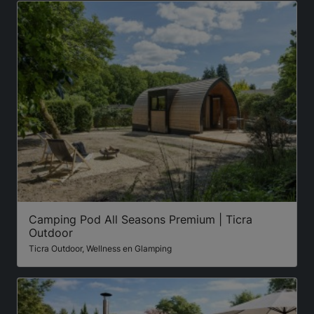
Camping Pod All Seasons Premium | Ticra
Outdoor
Ticra Outdoor, Wellness en Glamping