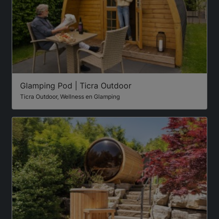
Glamping Pod | Ticra Outdoor
Ticra Outdoor, Wellness en Glamping