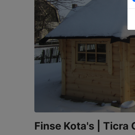
Finse Kota's | Ticra