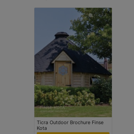
Ticra Outdoor Brochure Finse
Kota