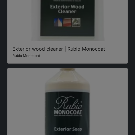
Exterior wood cleaner | Rubio Monocoat
Rubio Monocoat