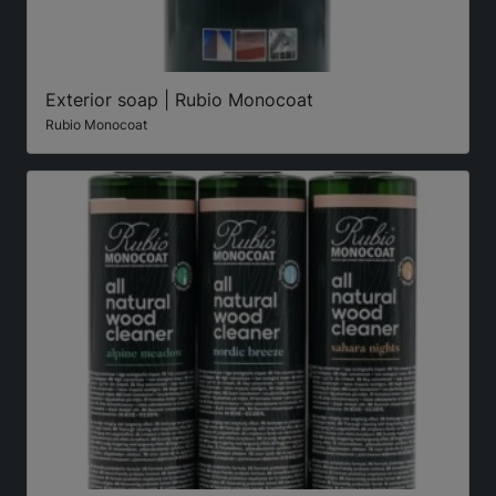
Exterior soap | Rubio Monocoat
Rubio Monocoat