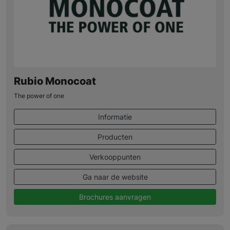
Rubio Monocoat
The power of one
Informatie
Producten
Verkooppunten
Ga naar de website
Brochures aanvragen