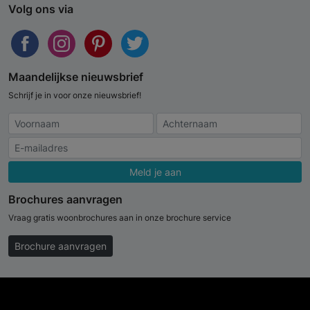
Volg ons via
Maandelijkse nieuwsbrief
Schrijf je in voor onze nieuwsbrief!
Meld je aan
Brochures aanvragen
Vraag gratis woonbrochures aan in onze brochure service
Brochure aanvragen