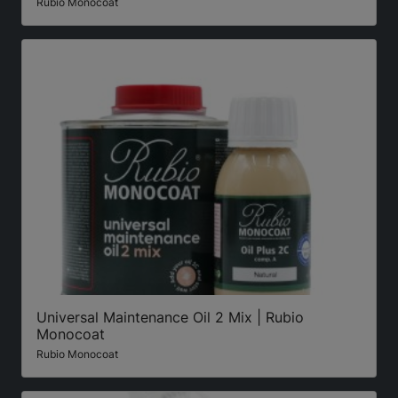
Rubio Monocoat
Universal Maintenance Oil 2 Mix | Rubio
Monocoat
Rubio Monocoat