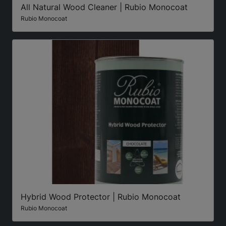
All Natural Wood Cleaner | Rubio Monocoat
Rubio Monocoat
Hybrid Wood Protector | Rubio Monocoat
Rubio Monocoat