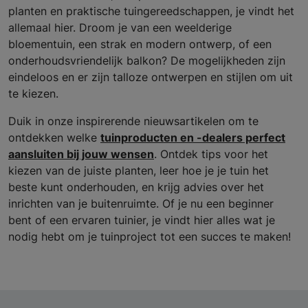
planten en praktische tuingereedschappen, je vindt het
allemaal hier. Droom je van een weelderige
bloementuin, een strak en modern ontwerp, of een
onderhoudsvriendelijk balkon? De mogelijkheden zijn
eindeloos en er zijn talloze ontwerpen en stijlen om uit
te kiezen.
Duik in onze inspirerende nieuwsartikelen om te
ontdekken welke
tuinproducten en -dealers perfect
aansluiten bij jouw wensen
. Ontdek tips voor het
kiezen van de juiste planten, leer hoe je je tuin het
beste kunt onderhouden, en krijg advies over het
inrichten van je buitenruimte. Of je nu een beginner
bent of een ervaren tuinier, je vindt hier alles wat je
nodig hebt om je tuinproject tot een succes te maken!