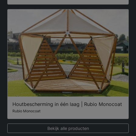
Houtbescherming in één laag | Rubio Monocoat
Rubio Monocoat
Bekijk alle producten