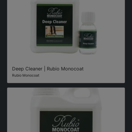
Deep Cleaner | Rubio Monocoat
Rubio Monocoat