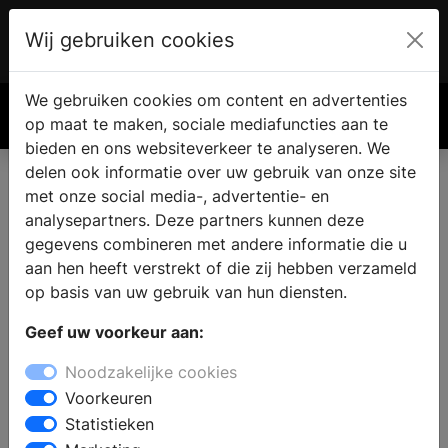
Wij gebruiken cookies
Account
€ 0.00
We gebruiken cookies om content en advertenties
Zoek
op maat te maken, sociale mediafuncties aan te
bieden en ons websiteverkeer te analyseren. We
delen ook informatie over uw gebruik van onze site
met onze social media-, advertentie- en
analysepartners. Deze partners kunnen deze
gegevens combineren met andere informatie die u
aan hen heeft verstrekt of die zij hebben verzameld
op basis van uw gebruik van hun diensten.
Geef uw voorkeur aan:
Noodzakelijke cookies
Voorkeuren
Statistieken