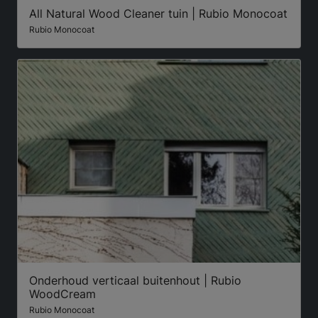
All Natural Wood Cleaner tuin | Rubio Monocoat
Rubio Monocoat
Onderhoud verticaal buitenhout | Rubio
WoodCream
Rubio Monocoat