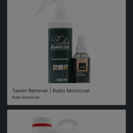
Tannin Remover | Rubio Monocoat
Rubio Monocoat