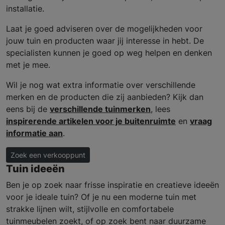
installatie.
Laat je goed adviseren over de mogelijkheden voor
jouw tuin en producten waar jij interesse in hebt. De
specialisten kunnen je goed op weg helpen en denken
met je mee.
Wil je nog wat extra informatie over verschillende
merken en de producten die zij aanbieden? Kijk dan
eens bij de
verschillende tuinmerken
, lees
inspirerende artikelen voor je buitenruimte
en
vraag
informatie aan
.
Zoek een verkooppunt
Tuin ideeën
Ben je op zoek naar frisse inspiratie en creatieve ideeën
voor je ideale tuin? Of je nu een moderne tuin met
strakke lijnen wilt, stijlvolle en comfortabele
tuinmeubelen zoekt, of op zoek bent naar duurzame