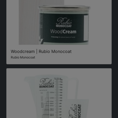
Woodcream | Rubio Monocoat
Rubio Monocoat