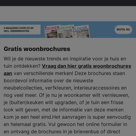
Gratis woonbrochures
Wil je de nieuwste trends en inspiratie voor je huis en
tuin ontdekken?
Vraag dan hier gratis woonbrochures
aan
van verschillende merken! Deze brochures staan
boordevol informatie over de nieuwste
meubelcollecties, verfkleuren, interieuraccessoires en
nog veel meer. Of je nu je woonkamer wilt vernieuwen,
je (buiten)keuken wilt upgraden, of je tuin een frisse
look wilt geven, met de informatie van deze merken
kom je een heel eind.Het aanvragen is super eenvoudig
en helemaal gratis. Vul gewoon het online formulier in
en ontvang de brochures in je brievenbus of direct