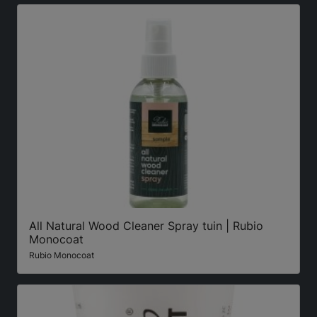
All Natural Wood Cleaner Spray tuin | Rubio
Monocoat
Rubio Monocoat