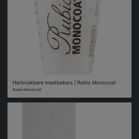
Herbruikbare maatbekers | Rubio Monocoat
Rubio Monocoat