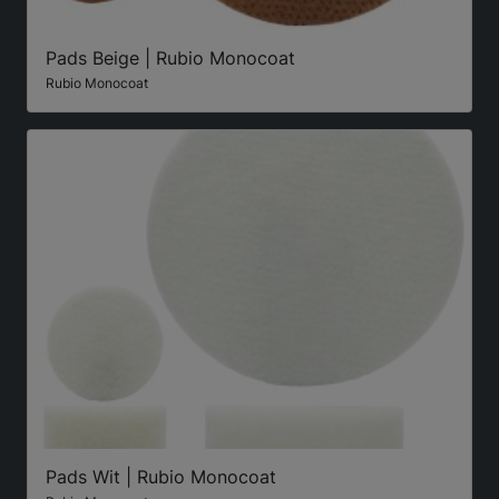
Pads Beige | Rubio Monocoat
Rubio Monocoat
Pads Wit | Rubio Monocoat