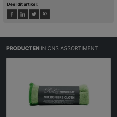
Deel dit artikel:
PRODUCTEN
IN ONS ASSORTIMENT