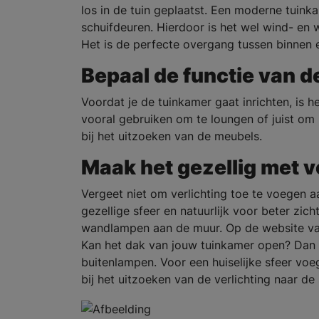
los in de tuin geplaatst. Een moderne tuink
schuifdeuren. Hierdoor is het wel wind- en 
Het is de perfecte overgang tussen binnen 
Bepaal de functie van d
Voordat je de tuinkamer gaat inrichten, is 
vooral gebruiken om te loungen of juist om
bij het uitzoeken van de meubels.
Maak het gezellig met v
Vergeet niet om verlichting toe te voegen a
gezellige sfeer en natuurlijk voor beter zic
wandlampen aan de muur. Op de website v
Kan het dak van jouw tuinkamer open? Dan 
buitenlampen. Voor een huiselijke sfeer voeg
bij het uitzoeken van de verlichting naar de 