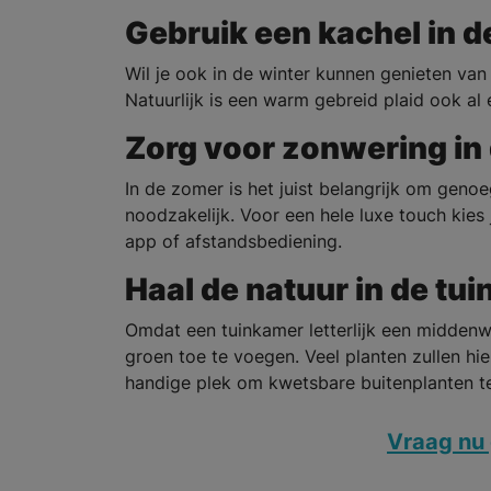
Gebruik een kachel in d
Wil je ook in de winter kunnen genieten va
Natuurlijk is een warm gebreid plaid ook al
Zorg voor zonwering in
In de zomer is het juist belangrijk om geno
noodzakelijk. Voor een hele luxe touch kies
app of afstandsbediening.
Haal de natuur in de tu
Omdat een tuinkamer letterlijk een midden
groen toe te voegen. Veel planten zullen hi
handige plek om kwetsbare buitenplanten te
Vraag nu 