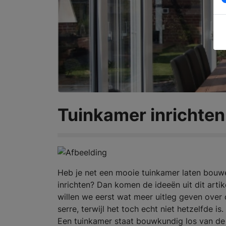
Tuinkamer inrichten:
Heb je net een mooie tuinkamer laten bouwe
inrichten? Dan komen de ideeën uit dit arti
willen we eerst wat meer uitleg geven over
serre, terwijl het toch echt niet hetzelfde i
Een tuinkamer staat bouwkundig los van de