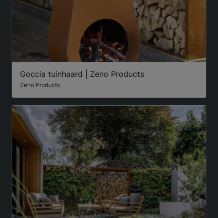
Goccia tuinhaard | Zeno Products
Zeno Products