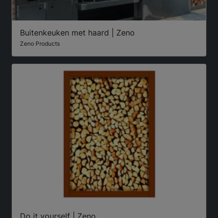
Buitenkeuken met haard | Zeno
Zeno Products
Do it yourself | Zeno