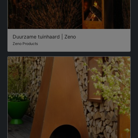
Duurzame tuinhaard | Zeno
Zeno Products