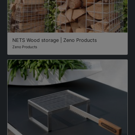
NETS Wood storage | Zeno Products
Zeno Products