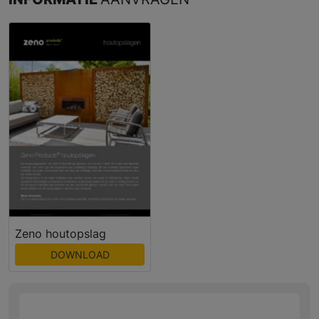
Zeno houtopslag
DOWNLOAD