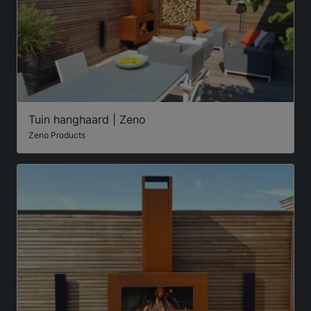
Tuin hanghaard | Zeno
Zeno Products