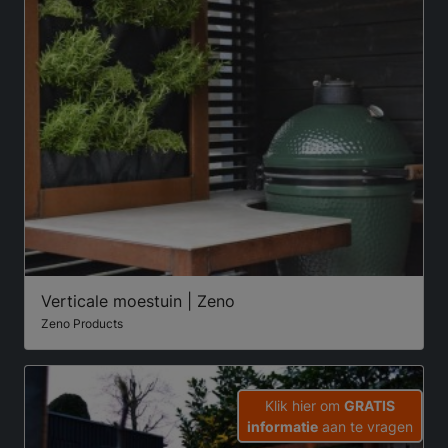
Verticale moestuin | Zeno
Zeno Products
Klik hier om
GRATIS
informatie
aan te vragen