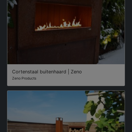
Cortenstaal buitenhaard | Zeno
Zeno Products