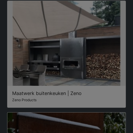
Maatwerk buitenkeuken | Zeno
Zeno Products