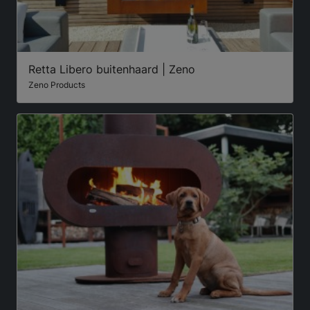
Retta Libero buitenhaard | Zeno
Zeno Products