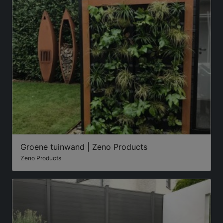
Groene tuinwand | Zeno Products
Zeno Products