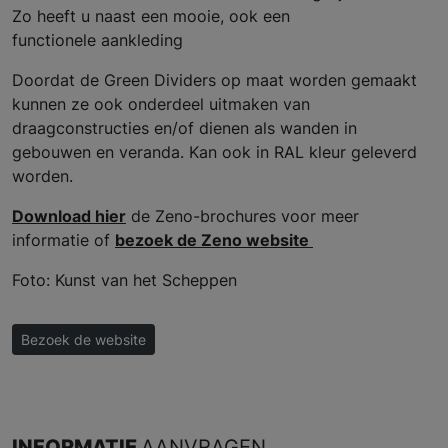
Zo heeft u naast een mooie, ook een
functionele aankleding
Doordat de Green Dividers op maat worden gemaakt
kunnen ze ook onderdeel uitmaken van
draagconstructies en/of dienen als wanden in
gebouwen en veranda. Kan ook in RAL kleur geleverd
worden.
Download hier
de Zeno-brochures voor meer
informatie of
bezoek de Zeno website
Foto: Kunst van het Scheppen
Bezoek de website
INFORMATIE
AANVRAGEN