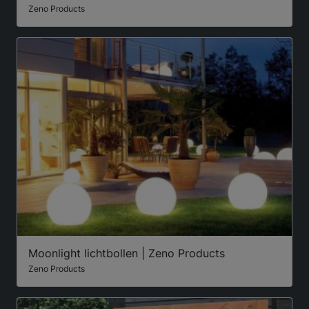
Zeno Products
Moonlight lichtbollen | Zeno Products
Zeno Products