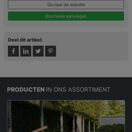
Ga naar de website
Brochures aanvragen
Deel dit artikel:
PRODUCTEN
IN ONS ASSORTIMENT