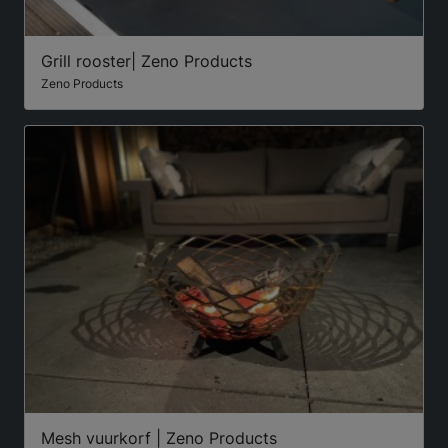
Grill rooster| Zeno Products
Zeno Products
Mesh vuurkorf | Zeno Products