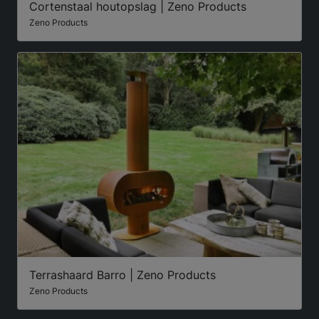
Cortenstaal houtopslag | Zeno Products
Zeno Products
Terrashaard Barro | Zeno Products
Zeno Products