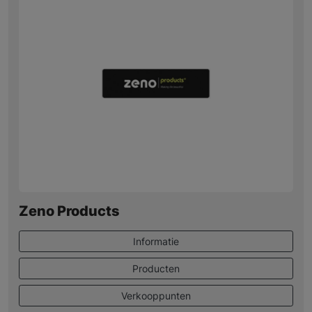
Zeno Products
Informatie
Producten
Verkooppunten