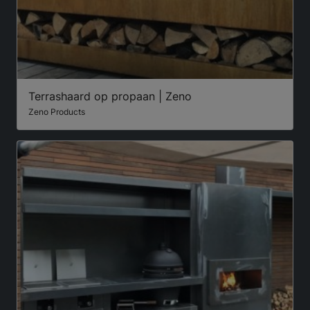
Terrashaard op propaan | Zeno
Zeno Products