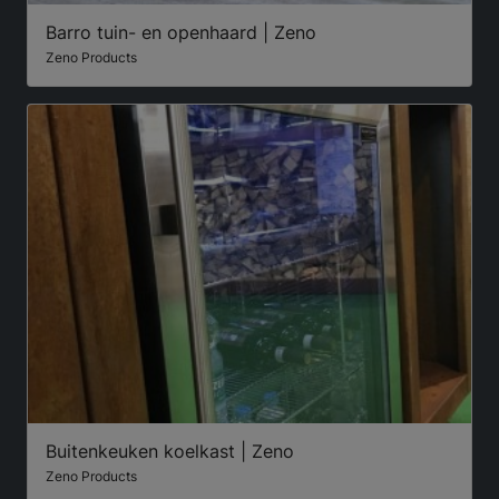
Barro tuin- en openhaard | Zeno
Zeno Products
Buitenkeuken koelkast | Zeno
Zeno Products