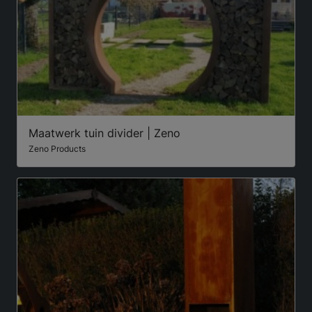
Maatwerk tuin divider | Zeno
Zeno Products