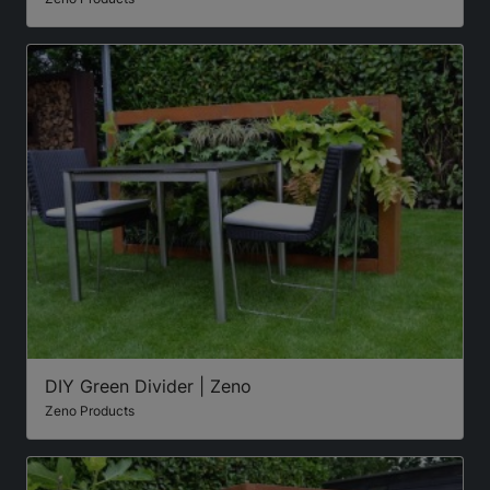
DIY Green Divider | Zeno
Zeno Products