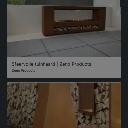
Sfeervolle tuinhaard | Zeno Products
Zeno Products