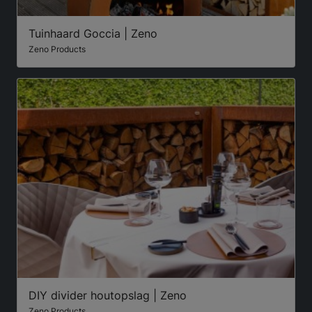
Tuinhaard Goccia | Zeno
Zeno Products
DIY divider houtopslag | Zeno
Zeno Products