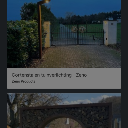
Cortenstalen tuinverlichting | Zeno
Zeno Products