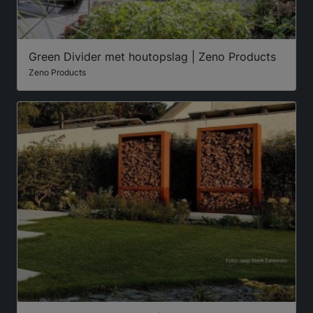
Green Divider met houtopslag | Zeno Products
Zeno Products