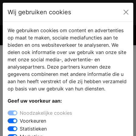
Wij gebruiken cookies
Account
€ 0.00
We gebruiken cookies om content en advertenties
Zoek
op maat te maken, sociale mediafuncties aan te
bieden en ons websiteverkeer te analyseren. We
delen ook informatie over uw gebruik van onze site
met onze social media-, advertentie- en
analysepartners. Deze partners kunnen deze
gegevens combineren met andere informatie die u
aan hen heeft verstrekt of die zij hebben verzameld
op basis van uw gebruik van hun diensten.
Geef uw voorkeur aan:
Noodzakelijke cookies
Voorkeuren
Statistieken