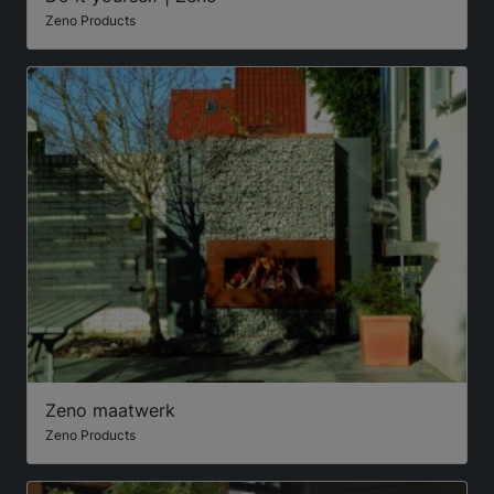
Zeno Products
Zeno maatwerk
Zeno Products