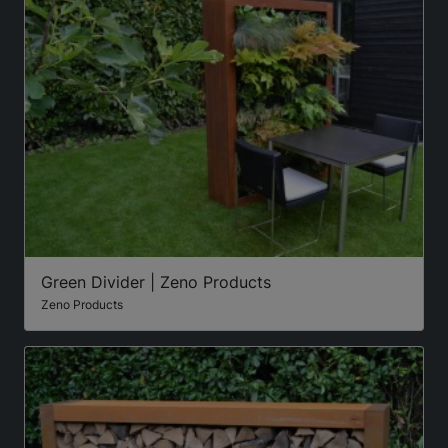
Green Divider | Zeno Products
Zeno Products