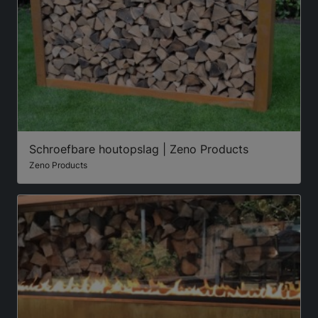
Schroefbare houtopslag | Zeno Products
Zeno Products