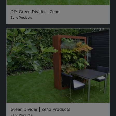
DIY Green Divider | Zeno
Zeno Products
Green Divider | Zeno Products
Zeno Products