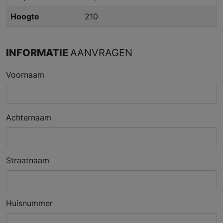
Hoogte
210
INFORMATIE
AANVRAGEN
Voornaam
Achternaam
Straatnaam
Huisnummer