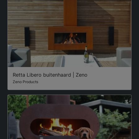
Retta Libero buitenhaard | Zeno
Zeno Products