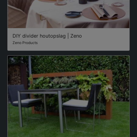
DIY divider houtopslag | Zeno
Zeno Products