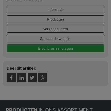
Informatie
Producten
Verkooppunten
Ga naar de website
Brochures aanvragen
Deel dit artikel:
PRODUCTEN
IN ONS ASSORTIMENT