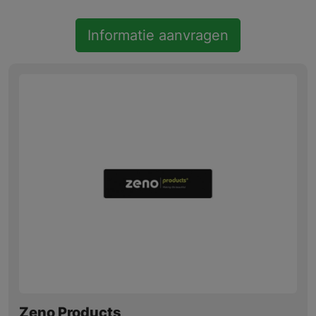
Informatie aanvragen
Zeno Products