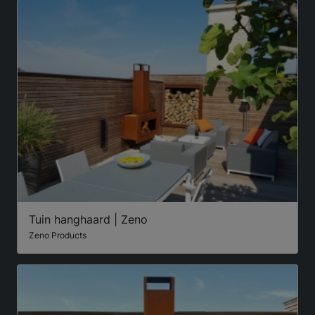
Tuin hanghaard | Zeno
Zeno Products