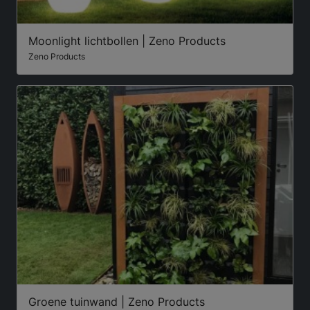
Moonlight lichtbollen | Zeno Products
Zeno Products
Groene tuinwand | Zeno Products