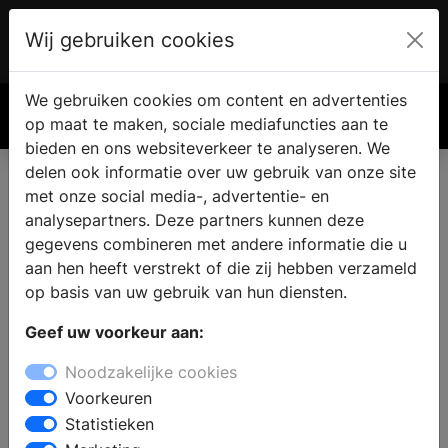
Wij gebruiken cookies
Account
€ 0.00
We gebruiken cookies om content en advertenties
Zoek
op maat te maken, sociale mediafuncties aan te
bieden en ons websiteverkeer te analyseren. We
delen ook informatie over uw gebruik van onze site
met onze social media-, advertentie- en
analysepartners. Deze partners kunnen deze
gegevens combineren met andere informatie die u
aan hen heeft verstrekt of die zij hebben verzameld
op basis van uw gebruik van hun diensten.
Geef uw voorkeur aan:
Noodzakelijke cookies
Voorkeuren
Statistieken