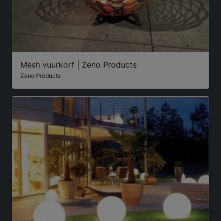
Mesh vuurkorf | Zeno Products
Zeno Products