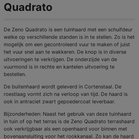
Quadrato
De Zeno Quadrato is een tuinhaard met een schuifdeur
welke op verschillende standen is in te stellen. Zo is het
mogelijk om een gecontroleerd vuur te maken of juist
het vuur snel aan te wakkeren. De knop is in diverse
uitvoeringen te verkrijgen. De onderzijde van de
vuurmond is in rechte en kantelen uitvoering te
bestellen.
De buitenhaard wordt geleverd in Cortenstaal. De
roestlaag vormt zich na verloop van tijd. De haard is
ook in antraciet zwart gepoedercoat leverbaar.
Bijzonderheden: Naast het gebruik van deze tuinhaard
in tuin of op het terras is de Zeno Quadrato terrashaard
ook verkrijgbaar als een openhaard voor binnen met
bovenaansluiting voor het rookkanaal. Zo kan de haard