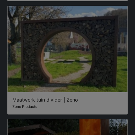
Maatwerk tuin divider | Zeno
Zeno Products