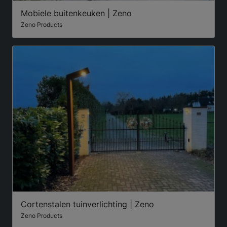
Mobiele buitenkeuken | Zeno
Zeno Products
Cortenstalen tuinverlichting | Zeno
Zeno Products