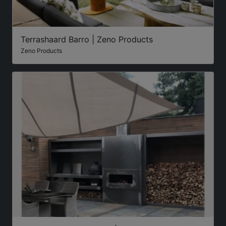
Terrashaard Barro | Zeno Products
Zeno Products