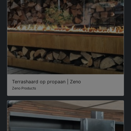
Terrashaard op propaan | Zeno
Zeno Products