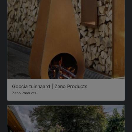
Goccia tuinhaard | Zeno Products
Zeno Products