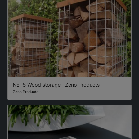
NETS Wood storage | Zeno Products
Zeno Products