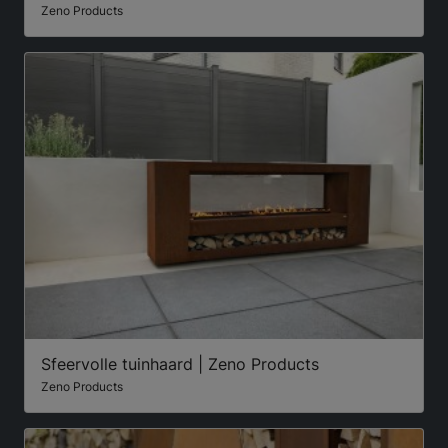
Zeno Products
Sfeervolle tuinhaard | Zeno Products
Zeno Products