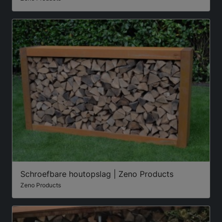
Schroefbare houtopslag | Zeno Products
Zeno Products