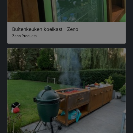
Buitenkeuken koelkast | Zeno
Zeno Products