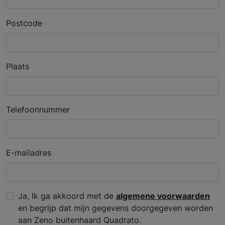
Postcode
Plaats
Telefoonnummer
E-mailadres
Ja, Ik ga akkoord met de
algemene voorwaarden
en begrijp dat mijn gegevens doorgegeven worden
aan Zeno buitenhaard Quadrato.