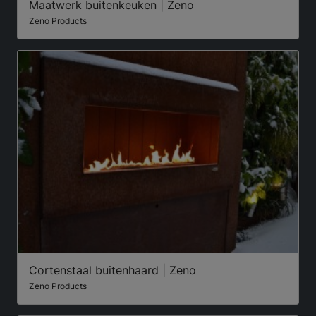
Maatwerk buitenkeuken | Zeno
Zeno Products
Cortenstaal buitenhaard | Zeno
Zeno Products