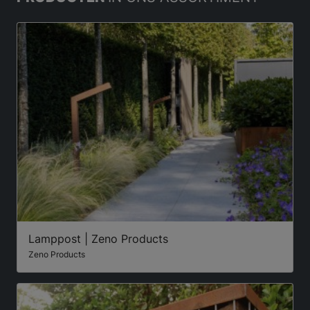
Lamppost | Zeno Products
Zeno Products