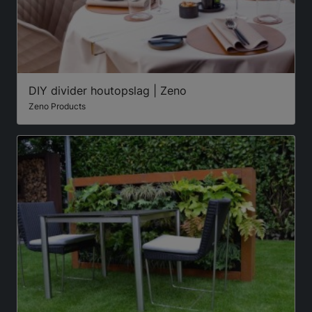
DIY divider houtopslag | Zeno
Zeno Products