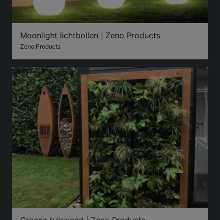
Moonlight lichtbollen | Zeno Products
Zeno Products