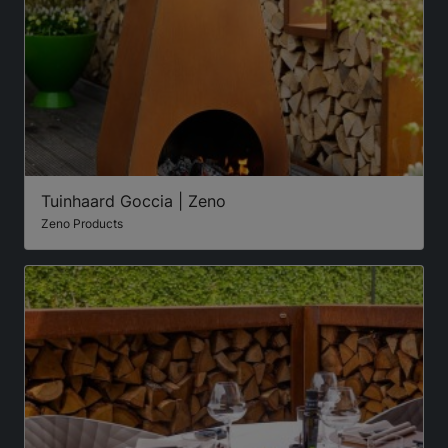
Tuinhaard Goccia | Zeno
Zeno Products