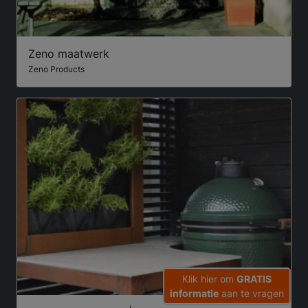
Zeno maatwerk
Zeno Products
Klik hier om
GRATIS
informatie
aan te vragen