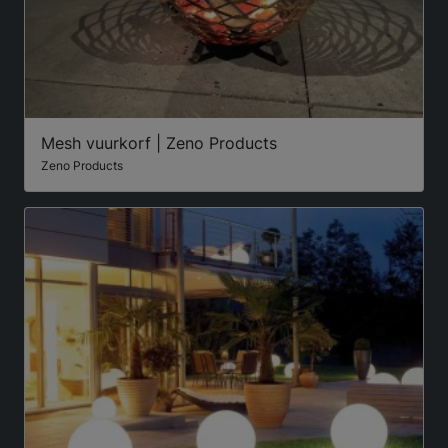
Mesh vuurkorf | Zeno Products
Zeno Products