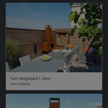
Tuin hanghaard | Zeno
Zeno Products