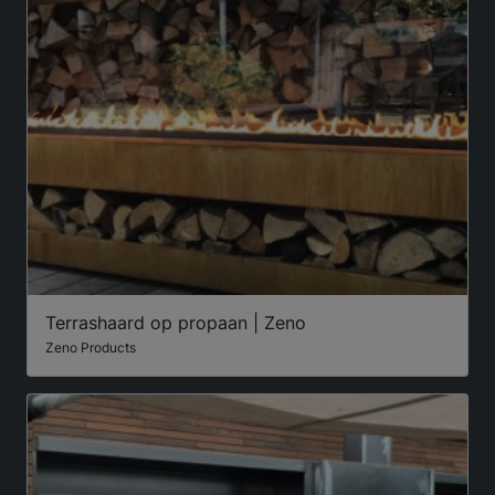
Terrashaard op propaan | Zeno
Zeno Products