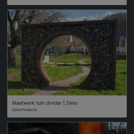
Maatwerk tuin divider | Zeno
Zeno Products