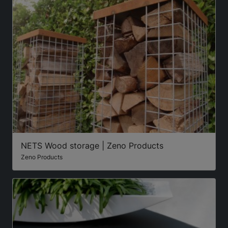
NETS Wood storage | Zeno Products
Zeno Products