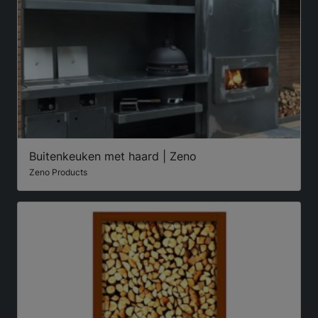
Buitenkeuken met haard | Zeno
Zeno Products