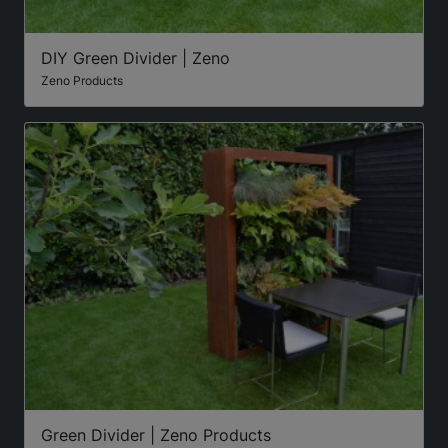
DIY Green Divider | Zeno
Zeno Products
Green Divider | Zeno Products