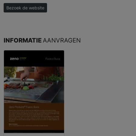
Bezoek de website
INFORMATIE
AANVRAGEN