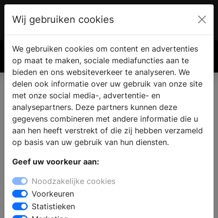
Wij gebruiken cookies
Account
€ 0.00
We gebruiken cookies om content en advertenties
Zoek
op maat te maken, sociale mediafuncties aan te
bieden en ons websiteverkeer te analyseren. We
delen ook informatie over uw gebruik van onze site
met onze social media-, advertentie- en
analysepartners. Deze partners kunnen deze
gegevens combineren met andere informatie die u
aan hen heeft verstrekt of die zij hebben verzameld
op basis van uw gebruik van hun diensten.
Geef uw voorkeur aan:
Noodzakelijke cookies
Voorkeuren
Statistieken