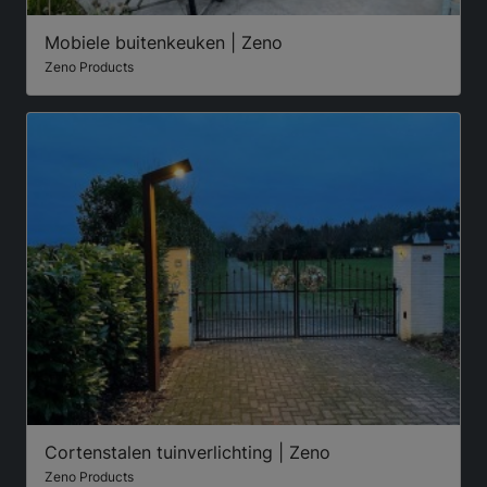
Mobiele buitenkeuken | Zeno
Zeno Products
Cortenstalen tuinverlichting | Zeno
Zeno Products