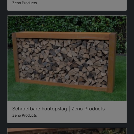
Zeno Products
Schroefbare houtopslag | Zeno Products
Zeno Products