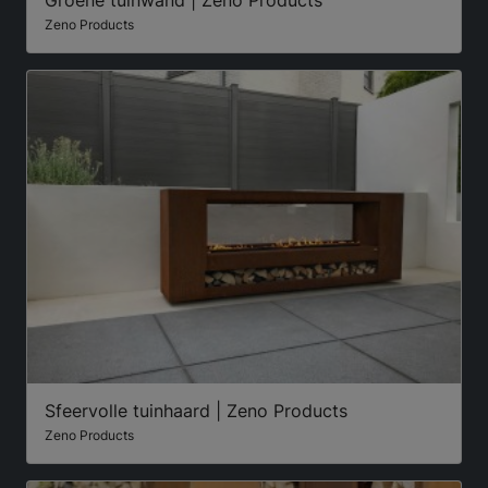
Groene tuinwand | Zeno Products
Zeno Products
Sfeervolle tuinhaard | Zeno Products
Zeno Products