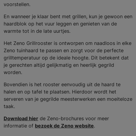
voorstellen.
En wanneer je klaar bent met grillen, kun je gewoon een
haardblok op het vuur leggen en genieten van de
warmte tot in de late uurtjes.
Het Zeno Grillrooster is ontworpen om naadloos in elke
Zeno tuinhaard te passen en zorgt voor de perfecte
grilltemperatuur op de ideale hoogte. Dit betekent dat
je gerechten altijd gelijkmatig en heerlijk gegrild
worden.
Bovendien is het rooster eenvoudig uit de haard te
halen en op tafel te plaatsen. Hierdoor wordt het
serveren van je gegrilde meesterwerken een moeiteloze
taak.
Download hier
de Zeno-brochures voor meer
informatie of
bezoek de Zeno website
.