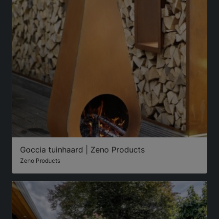
Goccia tuinhaard | Zeno Products
Zeno Products