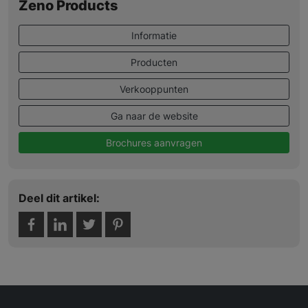
Zeno Products
Informatie
Producten
Verkooppunten
Ga naar de website
Brochures aanvragen
Deel dit artikel: