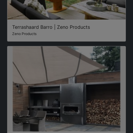
Terrashaard Barro | Zeno Products
Zeno Products