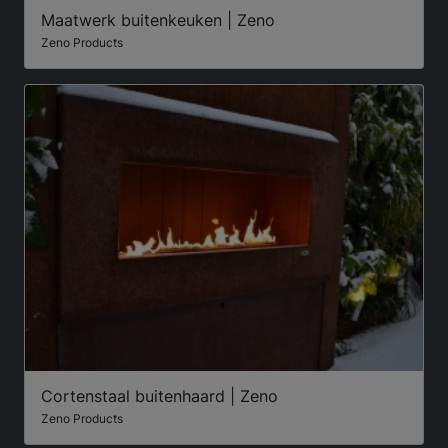
Maatwerk buitenkeuken | Zeno
Zeno Products
Cortenstaal buitenhaard | Zeno
Zeno Products