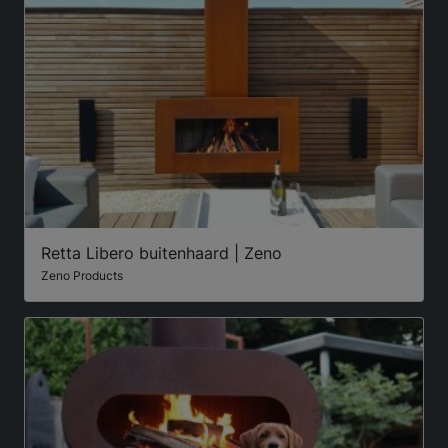
Retta Libero buitenhaard | Zeno
Zeno Products