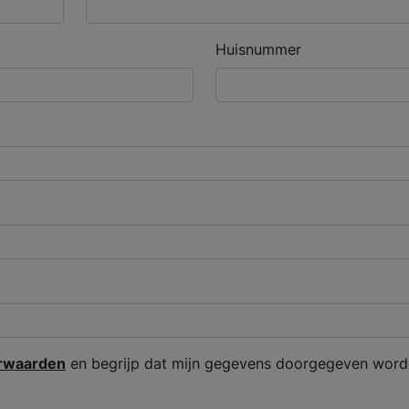
Huisnummer
rwaarden
en begrijp dat mijn gegevens doorgegeven word