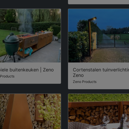
iele buitenkeuken | Zeno
Cortenstalen tuinverlichti
Zeno
Products
Zeno Products