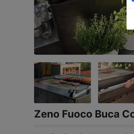
Zeno Fuoco Buca C