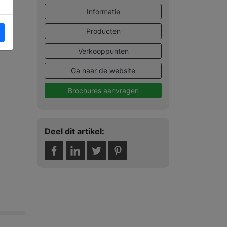
Informatie
Producten
Verkooppunten
Ga naar de website
Brochures aanvragen
Deel dit artikel: