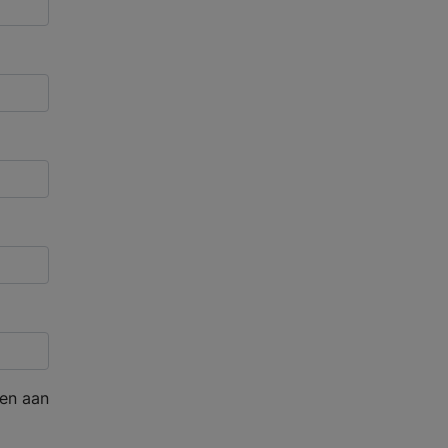
en aan