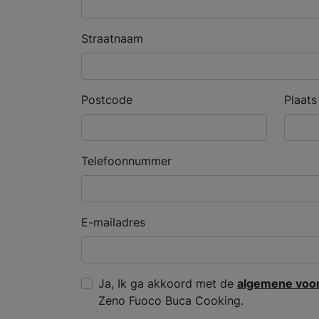
Straatnaam
Postcode
Plaats
Telefoonnummer
E-mailadres
Ja, Ik ga akkoord met de
algemene voo
Zeno Fuoco Buca Cooking.