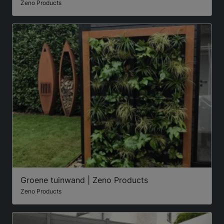
Zeno Products
Groene tuinwand | Zeno Products
Zeno Products