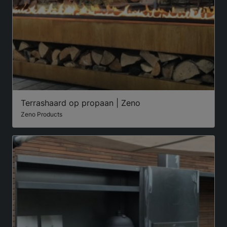
Terrashaard op propaan | Zeno
Zeno Products