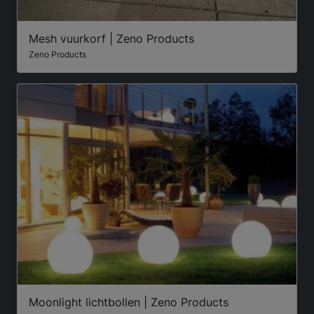
Mesh vuurkorf | Zeno Products
Zeno Products
Moonlight lichtbollen | Zeno Products