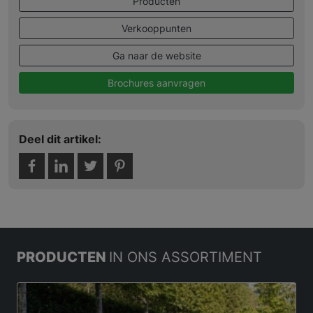
Producten
Verkooppunten
Ga naar de website
Brochures aanvragen
Deel dit artikel:
PRODUCTEN
IN ONS ASSORTIMENT