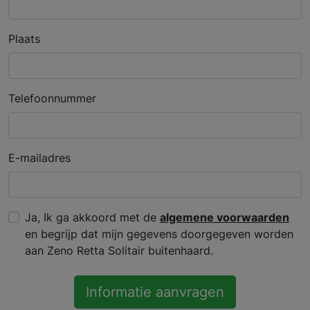
Plaats
Telefoonnummer
E-mailadres
Ja, Ik ga akkoord met de
algemene voorwaarden
en begrijp dat mijn gegevens doorgegeven worden
aan Zeno Retta Solitair buitenhaard.
Informatie aanvragen