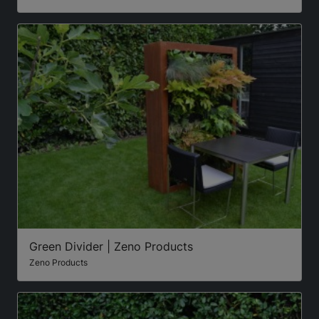
Green Divider | Zeno Products
Zeno Products