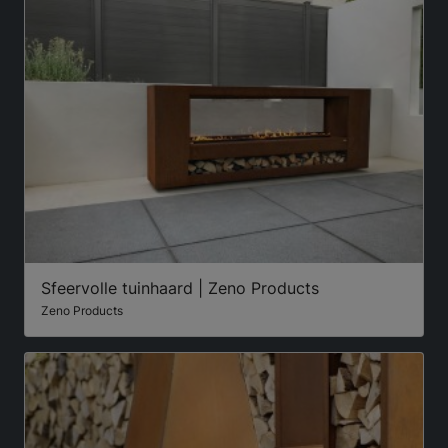
Sfeervolle tuinhaard | Zeno Products
Zeno Products