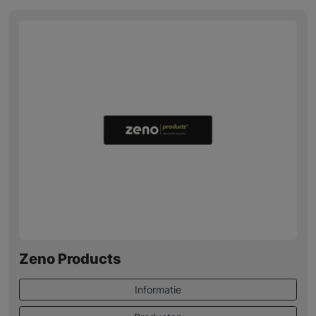
Zeno Products
Informatie