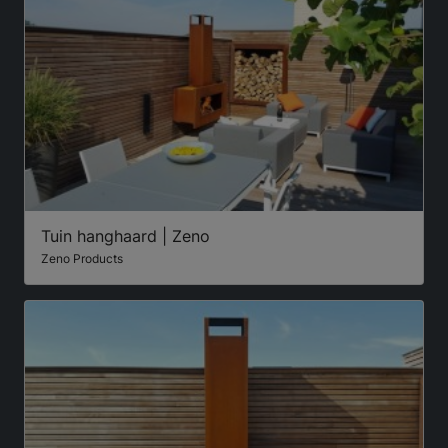
Tuin hanghaard | Zeno
Zeno Products