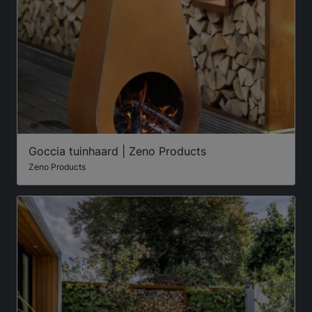
Goccia tuinhaard | Zeno Products
Zeno Products