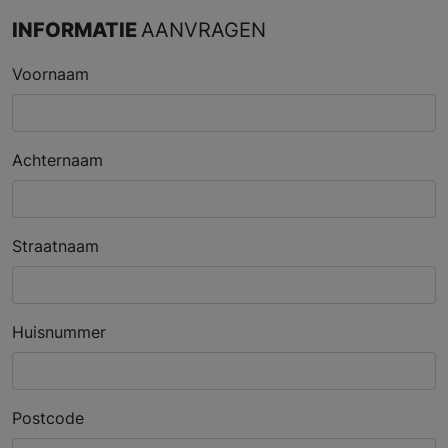
INFORMATIE
AANVRAGEN
Voornaam
Achternaam
Straatnaam
Huisnummer
Postcode