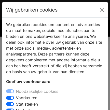
Wij gebruiken cookies
Account
€ 0.00
We gebruiken cookies om content en advertenties
Zoek
op maat te maken, sociale mediafuncties aan te
bieden en ons websiteverkeer te analyseren. We
delen ook informatie over uw gebruik van onze site
met onze social media-, advertentie- en
analysepartners. Deze partners kunnen deze
gegevens combineren met andere informatie die u
aan hen heeft verstrekt of die zij hebben verzameld
op basis van uw gebruik van hun diensten.
Geef uw voorkeur aan:
Noodzakelijke cookies
Voorkeuren
Statistieken