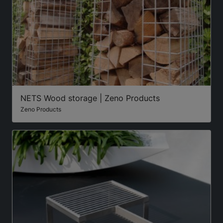
NETS Wood storage | Zeno Products
Zeno Products