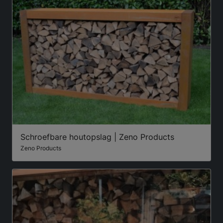
Schroefbare houtopslag | Zeno Products
Zeno Products