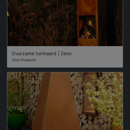
Duurzame tuinhaard | Zeno
Zeno Products