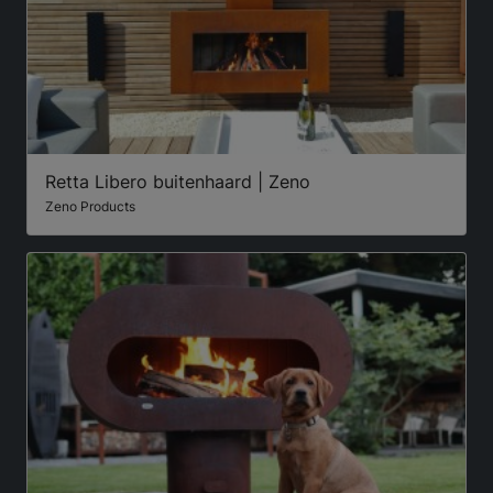
Retta Libero buitenhaard | Zeno
Zeno Products