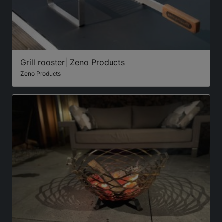
Grill rooster| Zeno Products
Zeno Products