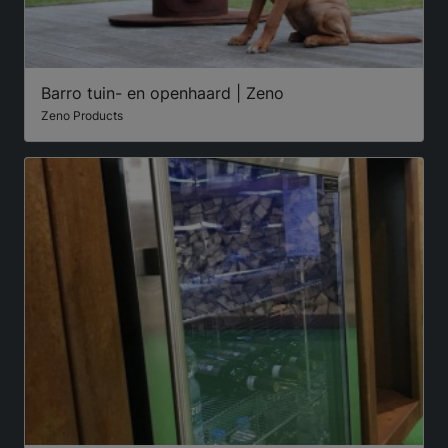
Barro tuin- en openhaard | Zeno
Zeno Products