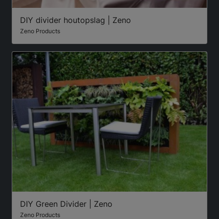
DIY divider houtopslag | Zeno
Zeno Products
DIY Green Divider | Zeno
Zeno Products