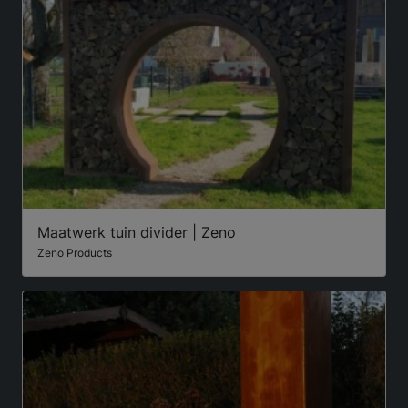
Maatwerk tuin divider | Zeno
Zeno Products