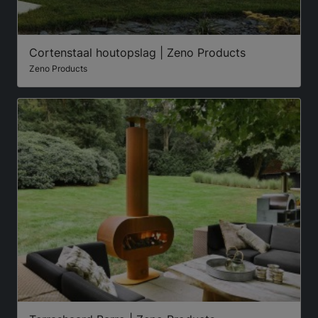
Cortenstaal houtopslag | Zeno Products
Zeno Products