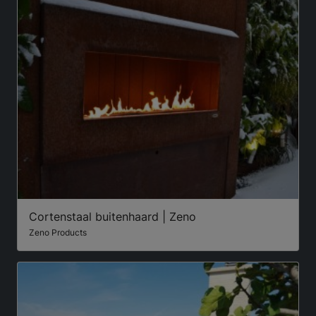
Cortenstaal buitenhaard | Zeno
Zeno Products