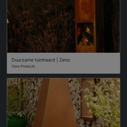
Duurzame tuinhaard | Zeno
Zeno Products