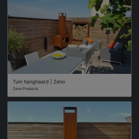
Tuin hanghaard | Zeno
Zeno Products