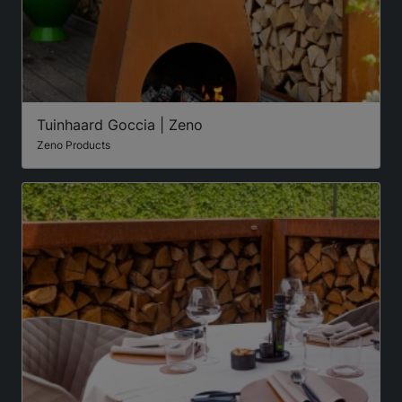
Tuinhaard Goccia | Zeno
Zeno Products