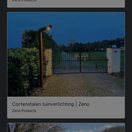
Cortenstalen tuinverlichting | Zeno
Zeno Products