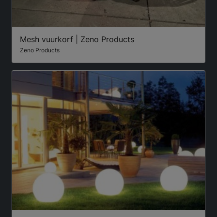
Mesh vuurkorf | Zeno Products
Zeno Products