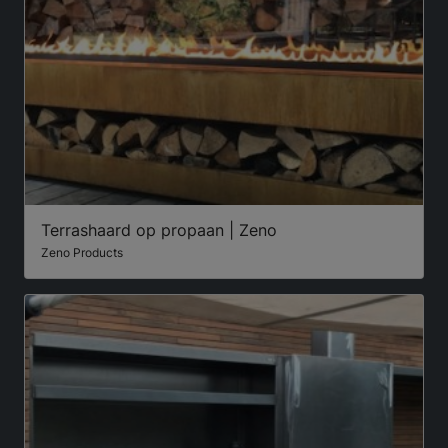
Terrashaard op propaan | Zeno
Zeno Products