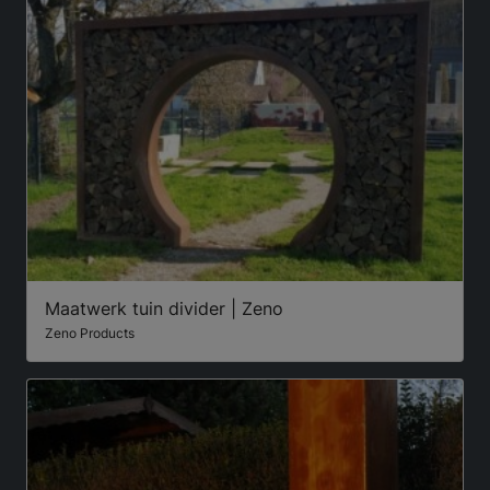
Maatwerk tuin divider | Zeno
Zeno Products