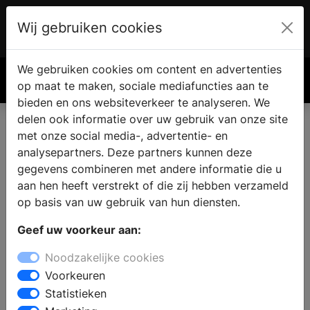
Wij gebruiken cookies
Account
€ 0.00
We gebruiken cookies om content en advertenties
Zoek
op maat te maken, sociale mediafuncties aan te
bieden en ons websiteverkeer te analyseren. We
delen ook informatie over uw gebruik van onze site
met onze social media-, advertentie- en
analysepartners. Deze partners kunnen deze
gegevens combineren met andere informatie die u
aan hen heeft verstrekt of die zij hebben verzameld
op basis van uw gebruik van hun diensten.
Geef uw voorkeur aan:
Noodzakelijke cookies
Voorkeuren
Statistieken