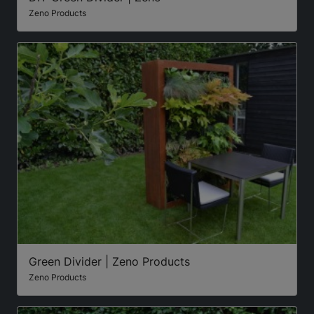
Zeno Products
Green Divider | Zeno Products
Zeno Products