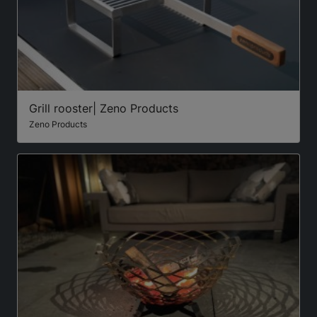
Grill rooster| Zeno Products
Zeno Products