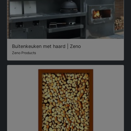
Buitenkeuken met haard | Zeno
Zeno Products