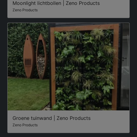
Moonlight lichtbollen | Zeno Products
Zeno Products
Groene tuinwand | Zeno Products
Zeno Products