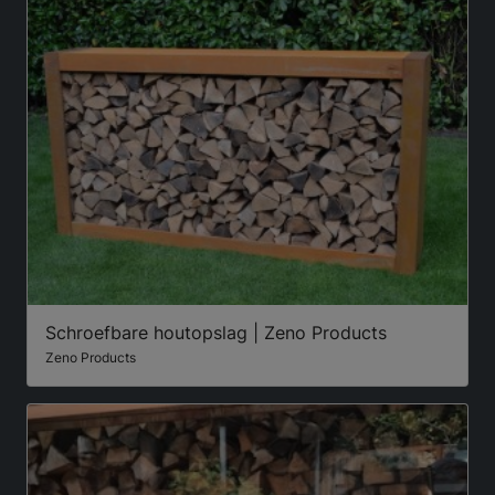
Schroefbare houtopslag | Zeno Products
Zeno Products