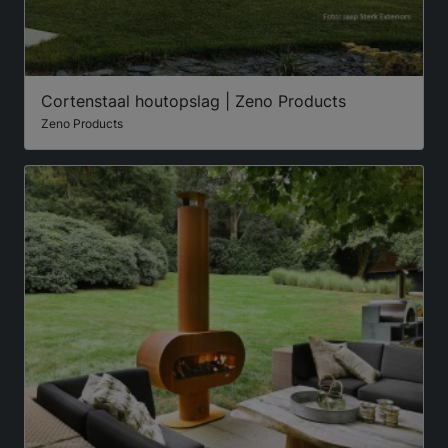
Cortenstaal houtopslag | Zeno Products
Zeno Products