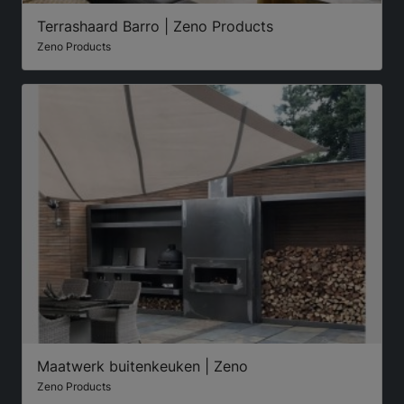
Terrashaard Barro | Zeno Products
Zeno Products
Maatwerk buitenkeuken | Zeno
Zeno Products