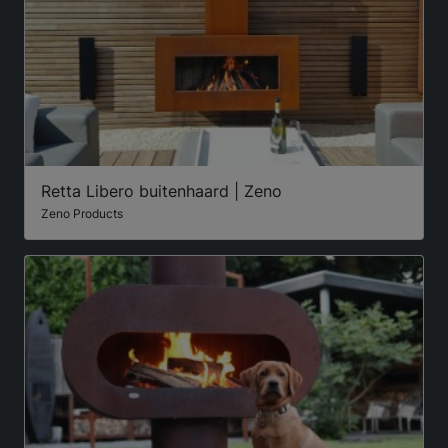
Retta Libero buitenhaard | Zeno
Zeno Products