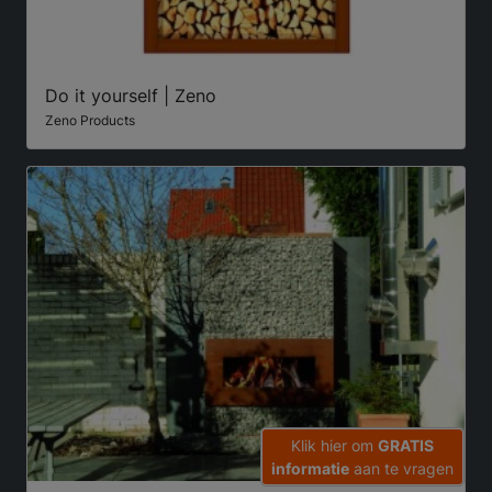
Do it yourself | Zeno
Zeno Products
Klik hier om
GRATIS
informatie
aan te vragen