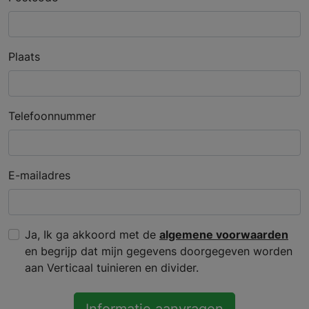
Plaats
Telefoonnummer
E-mailadres
Ja, Ik ga akkoord met de
algemene voorwaarden
en begrijp dat mijn gegevens doorgegeven worden
aan Verticaal tuinieren en divider.