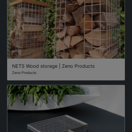
NETS Wood storage | Zeno Products
Zeno Products