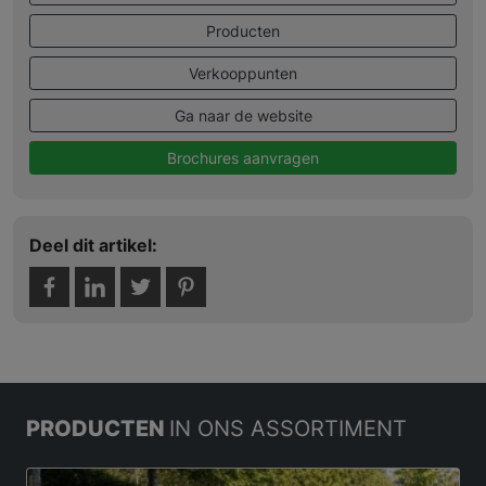
Producten
Verkooppunten
Ga naar de website
Brochures aanvragen
Deel dit artikel:
PRODUCTEN
IN ONS ASSORTIMENT