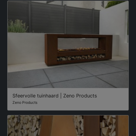
Sfeervolle tuinhaard | Zeno Products
Zeno Products