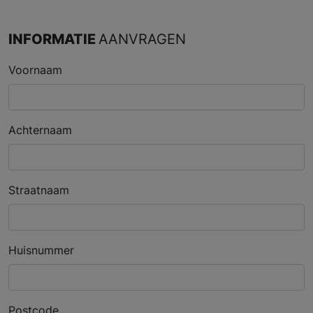
INFORMATIE
AANVRAGEN
Voornaam
Achternaam
Straatnaam
Huisnummer
Postcode