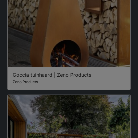
Goccia tuinhaard | Zeno Products
Zeno Products