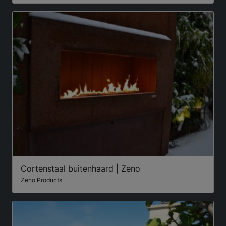
Cortenstaal buitenhaard | Zeno
Zeno Products