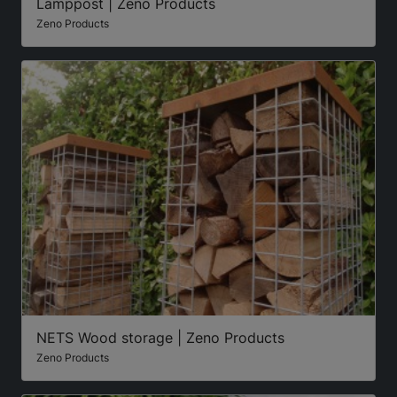
Lamppost | Zeno Products
Zeno Products
NETS Wood storage | Zeno Products
Zeno Products