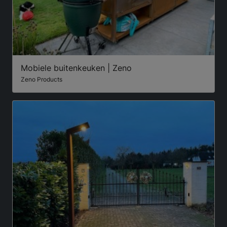
Mobiele buitenkeuken | Zeno
Zeno Products