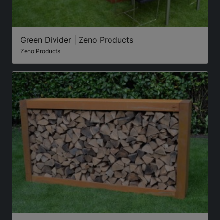
Green Divider | Zeno Products
Zeno Products