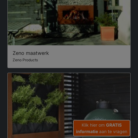
Zeno maatwerk
Zeno Products
Klik hier om
GRATIS
informatie
aan te vragen