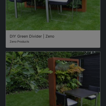
DIY Green Divider | Zeno
Zeno Products