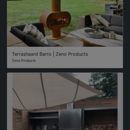
Terrashaard Barro | Zeno Products
Zeno Products