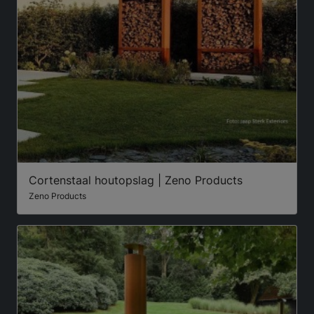
Cortenstaal houtopslag | Zeno Products
Zeno Products