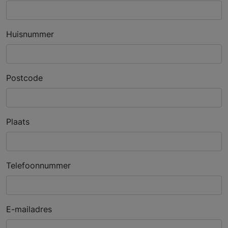
Huisnummer
Postcode
Plaats
Telefoonnummer
E-mailadres