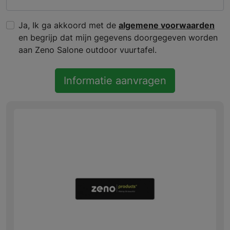
Ja, Ik ga akkoord met de
algemene voorwaarden
en begrijp dat mijn gegevens doorgegeven worden
aan Zeno Salone outdoor vuurtafel.
Informatie aanvragen