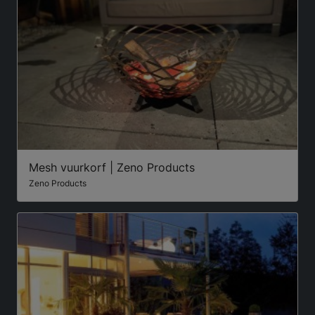
Mesh vuurkorf | Zeno Products
Zeno Products