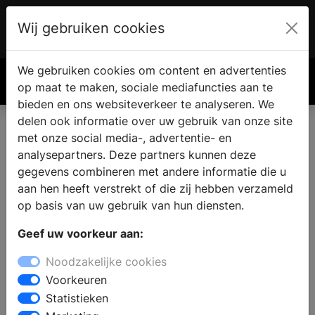
Wij gebruiken cookies
Account
€ 0.00
We gebruiken cookies om content en advertenties
Zoek
op maat te maken, sociale mediafuncties aan te
bieden en ons websiteverkeer te analyseren. We
delen ook informatie over uw gebruik van onze site
met onze social media-, advertentie- en
analysepartners. Deze partners kunnen deze
gegevens combineren met andere informatie die u
aan hen heeft verstrekt of die zij hebben verzameld
op basis van uw gebruik van hun diensten.
Geef uw voorkeur aan:
Noodzakelijke cookies
Voorkeuren
Statistieken