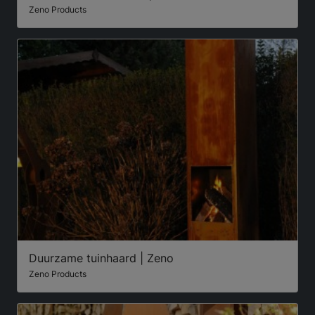
Zeno Products
Duurzame tuinhaard | Zeno
Zeno Products