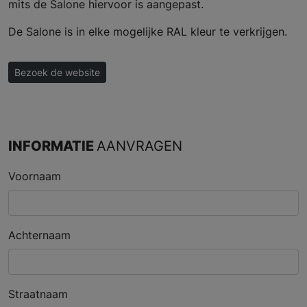
mits de Salone hiervoor is aangepast.
De Salone is in elke mogelijke RAL kleur te verkrijgen.
Bezoek de website
INFORMATIE
AANVRAGEN
Voornaam
Achternaam
Straatnaam