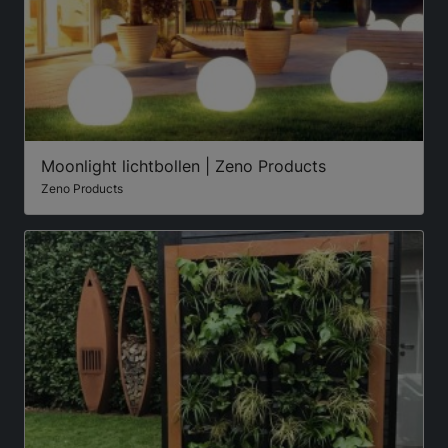
Moonlight lichtbollen | Zeno Products
Zeno Products