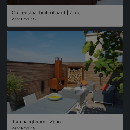
Cortenstaal buitenhaard | Zeno
Zeno Products
Tuin hanghaard | Zeno
Zeno Products