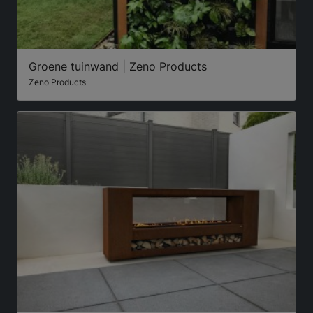
Groene tuinwand | Zeno Products
Zeno Products