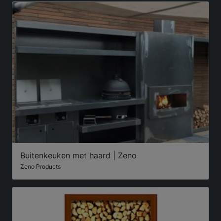
Buitenkeuken met haard | Zeno
Zeno Products