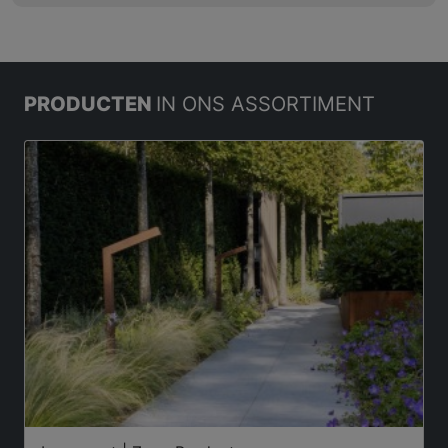
PRODUCTEN
IN ONS ASSORTIMENT