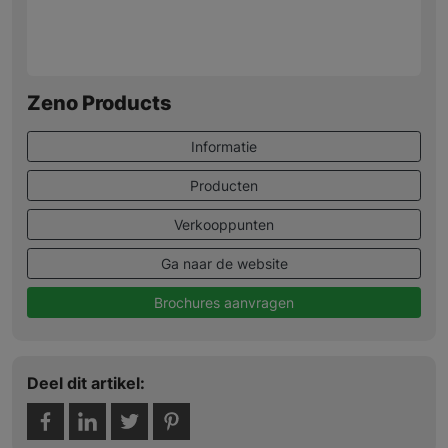
Zeno Products
Informatie
Producten
Verkooppunten
Ga naar de website
Brochures aanvragen
Deel dit artikel: