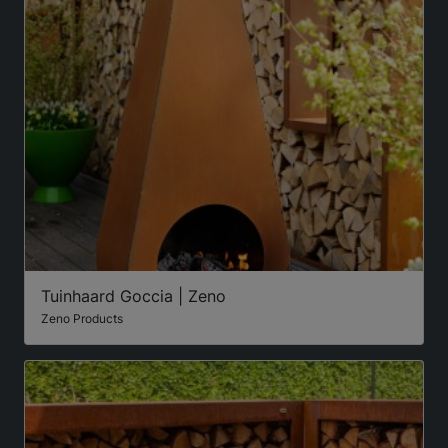
Tuinhaard Goccia | Zeno
Zeno Products