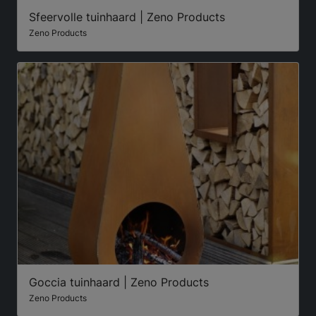
Sfeervolle tuinhaard | Zeno Products
Zeno Products
Goccia tuinhaard | Zeno Products
Zeno Products