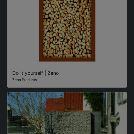
Do it yourself | Zeno
Zeno Products